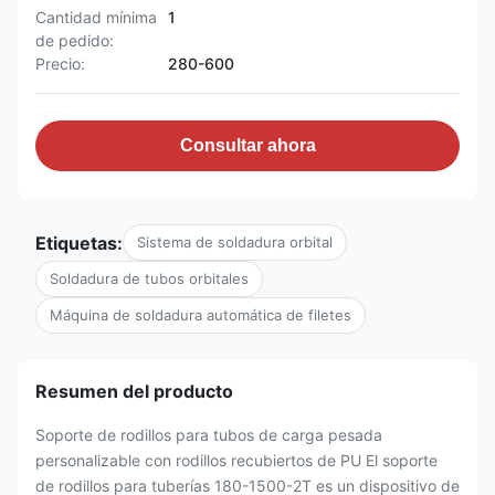
Cantidad mínima
1
de pedido:
Precio:
280-600
Consultar ahora
Etiquetas:
Sistema de soldadura orbital
Soldadura de tubos orbitales
Máquina de soldadura automática de filetes
Resumen del producto
Soporte de rodillos para tubos de carga pesada
personalizable con rodillos recubiertos de PU El soporte
de rodillos para tuberías 180-1500-2T es un dispositivo de