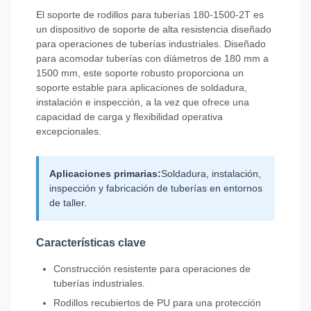
El soporte de rodillos para tuberías 180-1500-2T es
un dispositivo de soporte de alta resistencia diseñado
para operaciones de tuberías industriales. Diseñado
para acomodar tuberías con diámetros de 180 mm a
1500 mm, este soporte robusto proporciona un
soporte estable para aplicaciones de soldadura,
instalación e inspección, a la vez que ofrece una
capacidad de carga y flexibilidad operativa
excepcionales.
Aplicaciones primarias:
Soldadura, instalación,
inspección y fabricación de tuberías en entornos
de taller.
Características clave
Construcción resistente para operaciones de
tuberías industriales.
Rodillos recubiertos de PU para una protección