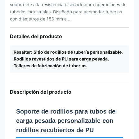
soporte de alta resistencia diseñado para operaciones de
tuberías industriales. Diseñado para acomodar tuberías
con diámetros de 180 mm a ...
Detalles del producto
Resaltar:
Sitio de rodillos de tubería personalizable
,
Rodillos revestidos de PU para carga pesada
,
Talleres de fabricación de tuberías
Descripción del producto
Soporte de rodillos para tubos de
carga pesada personalizable con
rodillos recubiertos de PU