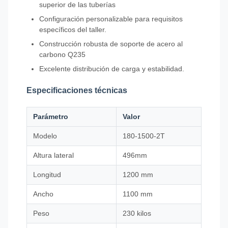
superior de las tuberías
Configuración personalizable para requisitos
específicos del taller.
Construcción robusta de soporte de acero al
carbono Q235
Excelente distribución de carga y estabilidad.
Especificaciones técnicas
Parámetro
Valor
Modelo
180-1500-2T
Altura lateral
496mm
Longitud
1200 mm
Ancho
1100 mm
Peso
230 kilos