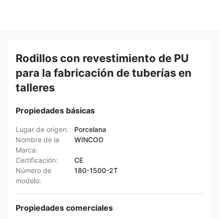
Rodillos con revestimiento de PU
para la fabricación de tuberías en
talleres
Propiedades básicas
Lugar de origen:
Porcelana
Nombre de la
WINCOO
Marca:
Certificación:
CE
Número de
180-1500-2T
modelo:
Propiedades comerciales