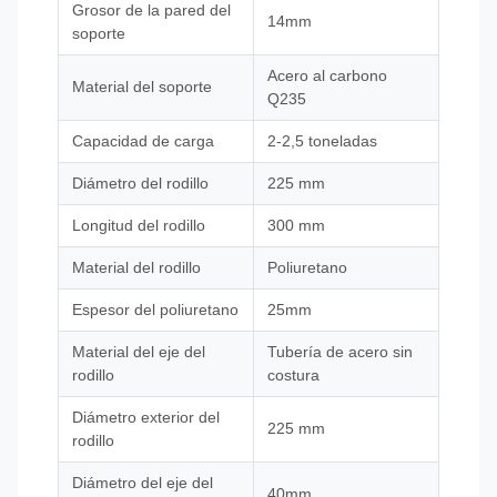
Grosor de la pared del
14mm
soporte
Acero al carbono
Material del soporte
Q235
Capacidad de carga
2-2,5 toneladas
Diámetro del rodillo
225 mm
Longitud del rodillo
300 mm
Material del rodillo
Poliuretano
Espesor del poliuretano
25mm
Material del eje del
Tubería de acero sin
rodillo
costura
Diámetro exterior del
225 mm
rodillo
Diámetro del eje del
40mm