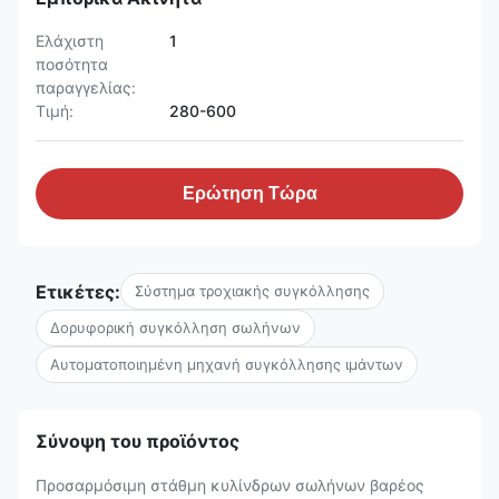
Ελάχιστη
1
ποσότητα
παραγγελίας:
Τιμή:
280-600
Ερώτηση Τώρα
Ετικέτες:
Σύστημα τροχιακής συγκόλλησης
Δορυφορική συγκόλληση σωλήνων
Αυτοματοποιημένη μηχανή συγκόλλησης ιμάντων
Σύνοψη του προϊόντος
Προσαρμόσιμη στάθμη κυλίνδρων σωλήνων βαρέος