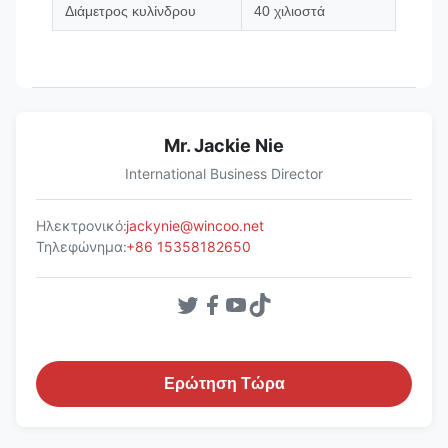
Διάμετρος κυλίνδρου
40 χιλιοστά
Mr. Jackie Nie
International Business Director
Ηλεκτρονικό:
jackynie@wincoo.net
Τηλεφώνημα:
+86 15358182650
Ερώτηση Τώρα