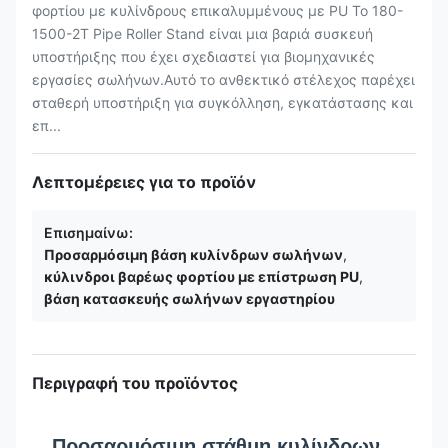
φορτίου με κυλίνδρους επικαλυμμένους με PU Το 180-
1500-2T Pipe Roller Stand είναι μια βαριά συσκευή
υποστήριξης που έχει σχεδιαστεί για βιομηχανικές
εργασίες σωλήνων.Αυτό το ανθεκτικό στέλεχος παρέχει
σταθερή υποστήριξη για συγκόλληση, εγκατάστασης και
επ...
Λεπτομέρειες για το προϊόν
Επισημαίνω:
Προσαρμόσιμη βάση κυλίνδρων σωλήνων
,
κύλινδροι βαρέως φορτίου με επίστρωση PU
,
βάση κατασκευής σωλήνων εργαστηρίου
Περιγραφή του προϊόντος
Προσαρμόσιμη στάθμη κυλίνδρων