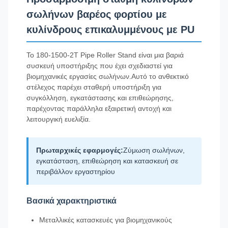
σωλήνων βαρέος φορτίου με
κυλίνδρους επικαλυμμένους με PU
Το 180-1500-2T Pipe Roller Stand είναι μια βαριά
συσκευή υποστήριξης που έχει σχεδιαστεί για
βιομηχανικές εργασίες σωλήνων.Αυτό το ανθεκτικό
στέλεχος παρέχει σταθερή υποστήριξη για
συγκόλληση, εγκατάστασης και επιθεώρησης,
παρέχοντας παράλληλα εξαιρετική αντοχή και
λειτουργική ευελιξία.
Πρωταρχικές εφαρμογές:
Ζύμωση σωλήνων,
εγκατάσταση, επιθεώρηση και κατασκευή σε
περιβάλλον εργαστηρίου
Βασικά χαρακτηριστικά
Μεταλλικές κατασκευές για βιομηχανικούς