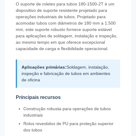
O suporte de roletes para tubos 180-1500-2T é um
dispositivo de suporte resistente projetado para
operações industriais de tubos. Projetado para
acomodar tubos com diâmetros de 180 mm a 1.500
mm, este suporte robusto fornece suporte estável
para aplicações de soldagem, instalação e inspeção,
ao mesmo tempo em que oferece excepcional
capacidade de carga e flexibilidade operacional.
Aplicações primárias:
Soldagem, instalação,
inspeção e fabricação de tubos em ambientes
de oficina
Principais recursos
Construção robusta para operações de tubos
industriais
Rolos revestidos de PU para proteção superior
dos tubos