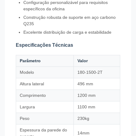
Configuração personalizável para requisitos
específicos da oficina
Construção robusta de suporte em aço carbono
Q235
Excelente distribuição de carga e estabilidade
Especificações Técnicas
Parâmetro
Valor
Modelo
180-1500-2T
Altura lateral
496 mm
Comprimento
1200 mm
Largura
1100 mm
Peso
230kg
Espessura da parede do
14mm