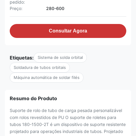
pedido:
Preço:
280-600
Consultar Agora
Etiquetas:
Sistema de solda orbital
Soldadura de tubos orbitais
Máquina automática de soldar filés
Resumo do Produto
Suporte de rolo de tubo de carga pesada personalizável
com rolos revestidos de PU O suporte de roletes para
tubos 180-1500-2T é um dispositivo de suporte resistente
projetado para operações industriais de tubos. Projetado