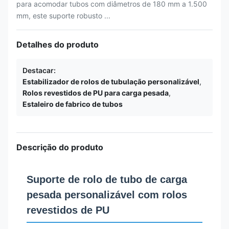
para acomodar tubos com diâmetros de 180 mm a 1.500
mm, este suporte robusto ...
Detalhes do produto
Destacar:
Estabilizador de rolos de tubulação personalizável
,
Rolos revestidos de PU para carga pesada
,
Estaleiro de fabrico de tubos
Descrição do produto
Suporte de rolo de tubo de carga
pesada personalizável com rolos
revestidos de PU