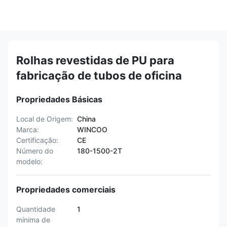
Rolhas revestidas de PU para
fabricação de tubos de oficina
Propriedades Básicas
Local de Origem:
China
Marca:
WINCOO
Certificação:
CE
Número do
180-1500-2T
modelo:
Propriedades comerciais
Quantidade
1
mínima de