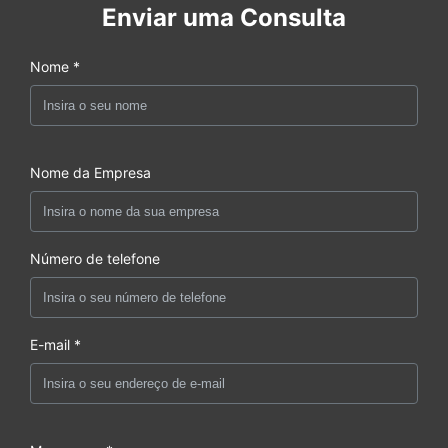
Enviar uma Consulta
Nome *
Nome da Empresa
Número de telefone
E-mail *