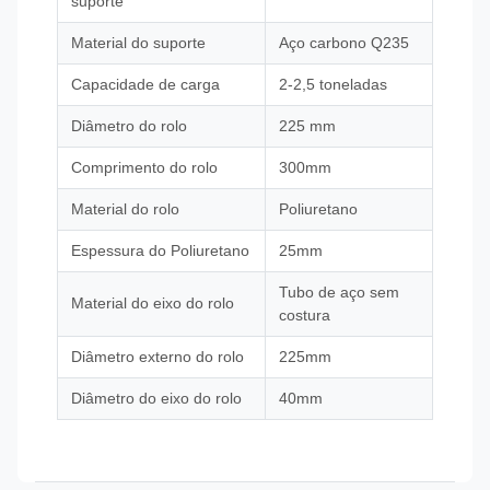
suporte
Material do suporte
Aço carbono Q235
Capacidade de carga
2-2,5 toneladas
Diâmetro do rolo
225 mm
Comprimento do rolo
300mm
Material do rolo
Poliuretano
Espessura do Poliuretano
25mm
Tubo de aço sem
Material do eixo do rolo
costura
Diâmetro externo do rolo
225mm
Diâmetro do eixo do rolo
40mm