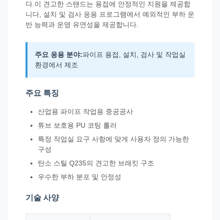
다.이 견고한 스탠드는 용접에 안정적인 지원을 제공합
니다, 설치 및 검사 응용 프로그램에서 예외적인 부하 운
반 능력과 운영 유연성을 제공합니다.
주요 응용 분야:
파이프 용접, 설치, 검사 및 작업실
환경에서 제조
주요 특징
산업용 파이프 작업용 중공공사
튜브 보호용 PU 코팅 롤러
특정 작업실 요구 사항에 맞게 사용자 정의 가능한
구성
탄소 스틸 Q235의 견고한 브래킷 구조
우수한 부하 분포 및 안정성
기술 사양