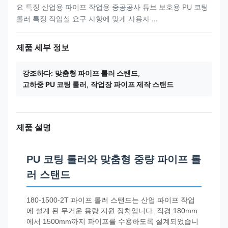
요 특징 산업용 파이프 작업용 중공공사 튜브 보호용 PU 코팅
롤러 특정 작업실 요구 사항에 맞게 사용자 ...
제품 세부 정보
강조하다:
맞춤형 파이프 롤러 스탠드
,
고하중 PU 코팅 롤러
,
작업장 파이프 제작 스탠드
제품 설명
PU 코팅 롤러와 맞춤형 중량 파이프 롤
러 스탠드
180-1500-2T 파이프 롤러 스탠드는 산업 파이프 작업
에 설계 된 무거운 용량 지원 장치입니다. 직경 180mm
에서 1500mm까지 파이프를 수용하도록 설계되었습니