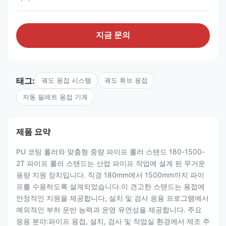
지금 문의
태그:
궤도 용접 시스템
궤도 튜브 용접
자동 필레트 용접 기계
제품 요약
PU 코팅 롤러와 맞춤형 중량 파이프 롤러 스탠드 180-1500-
2T 파이프 롤러 스탠드는 산업 파이프 작업에 설계 된 무거운
용량 지원 장치입니다. 직경 180mm에서 1500mm까지 파이
프를 수용하도록 설계되었습니다.이 견고한 스탠드는 용접에
안정적인 지원을 제공합니다, 설치 및 검사 응용 프로그램에서
예외적인 부하 운반 능력과 운영 유연성을 제공합니다. 주요
응용 분야:파이프 용접, 설치, 검사 및 작업실 환경에서 제조 주