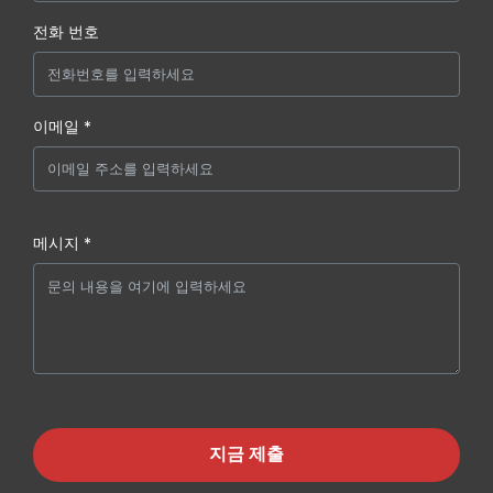
전화 번호
이메일 *
메시지 *
지금 제출