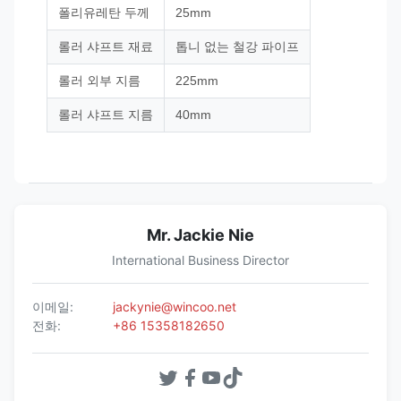
폴리유레탄 두께
25mm
롤러 샤프트 재료
톱니 없는 철강 파이프
롤러 외부 지름
225mm
롤러 샤프트 지름
40mm
Mr. Jackie Nie
International Business Director
이메일:
jackynie@wincoo.net
전화:
+86 15358182650