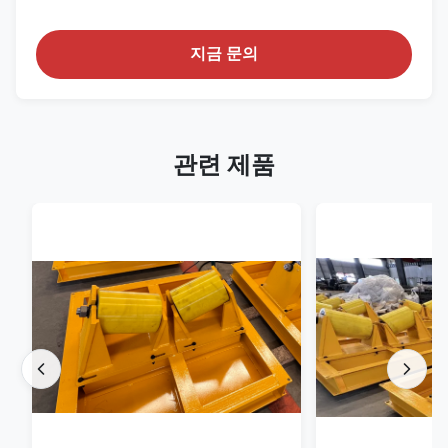
지금 문의
관련 제품