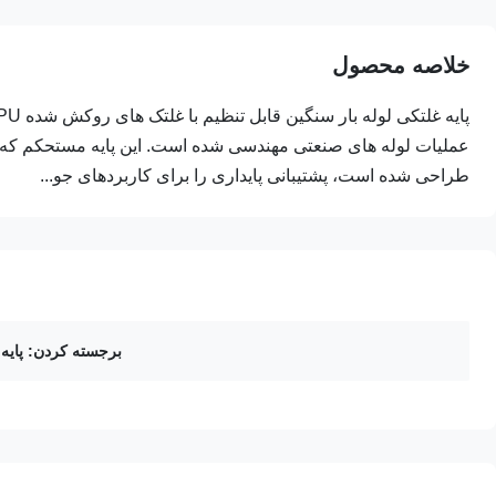
خلاصه محصول
طراحی شده است، پشتیبانی پایداری را برای کاربردهای جو...
برجسته کردن:
پایه