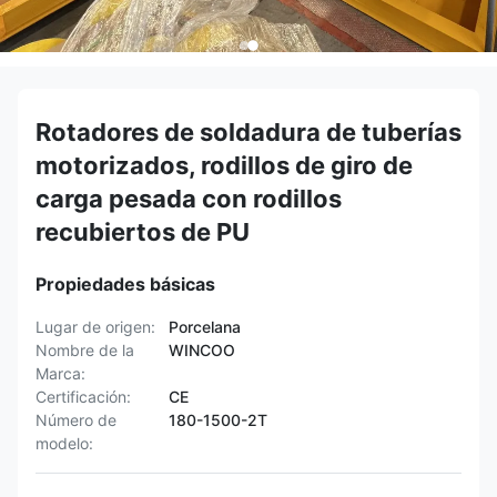
Rotadores de soldadura de tuberías
motorizados, rodillos de giro de
carga pesada con rodillos
recubiertos de PU
Propiedades básicas
Lugar de origen:
Porcelana
Nombre de la
WINCOO
Marca:
Certificación:
CE
Número de
180-1500-2T
modelo: