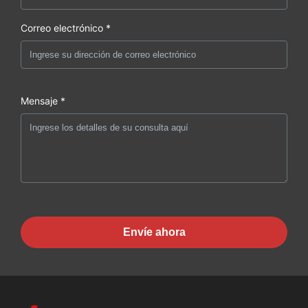
Correo electrónico *
Mensaje *
Envíe ahora