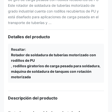
Este rotador de soldadura de tuberías motorizado de
grado industrial cuenta con rodillos recubiertos de PU y
está diseñado para aplicaciones de carga pesada en el
transporte de tuberías y ...
Detalles del producto
Resaltar:
Rotador de soldadura de tuberías motorizado con
rodillos de PU
,
rodillos giratorios de carga pesada para soldadura
,
máquina de soldadura de tanques con rotación
motorizada
Descripción del producto