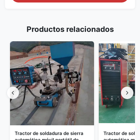
Productos relacionados
Tractor de soldadura de sierra
Tractor de sold
automática móvil portátil de
automática mini 