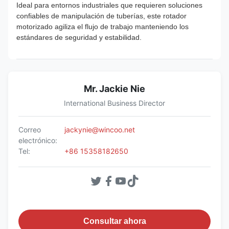
Ideal para entornos industriales que requieren soluciones
confiables de manipulación de tuberías, este rotador
motorizado agiliza el flujo de trabajo manteniendo los
estándares de seguridad y estabilidad.
Mr. Jackie Nie
International Business Director
Correo
jackynie@wincoo.net
electrónico:
Tel:
+86 15358182650
Consultar ahora