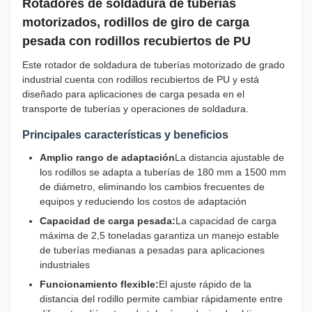
Rotadores de soldadura de tuberías
motorizados, rodillos de giro de carga
pesada con rodillos recubiertos de PU
Este rotador de soldadura de tuberías motorizado de grado
industrial cuenta con rodillos recubiertos de PU y está
diseñado para aplicaciones de carga pesada en el
transporte de tuberías y operaciones de soldadura.
Principales características y beneficios
Amplio rango de adaptación
La distancia ajustable de
los rodillos se adapta a tuberías de 180 mm a 1500 mm
de diámetro, eliminando los cambios frecuentes de
equipos y reduciendo los costos de adaptación
Capacidad de carga pesada:
La capacidad de carga
máxima de 2,5 toneladas garantiza un manejo estable
de tuberías medianas a pesadas para aplicaciones
industriales
Funcionamiento flexible:
El ajuste rápido de la
distancia del rodillo permite cambiar rápidamente entre