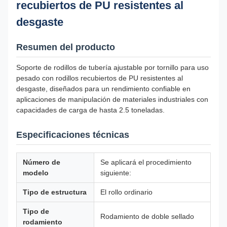
recubiertos de PU resistentes al
desgaste
Resumen del producto
Soporte de rodillos de tubería ajustable por tornillo para uso
pesado con rodillos recubiertos de PU resistentes al
desgaste, diseñados para un rendimiento confiable en
aplicaciones de manipulación de materiales industriales con
capacidades de carga de hasta 2.5 toneladas.
Especificaciones técnicas
Número de
Se aplicará el procedimiento
modelo
siguiente:
Tipo de estructura
El rollo ordinario
Tipo de
Rodamiento de doble sellado
rodamiento