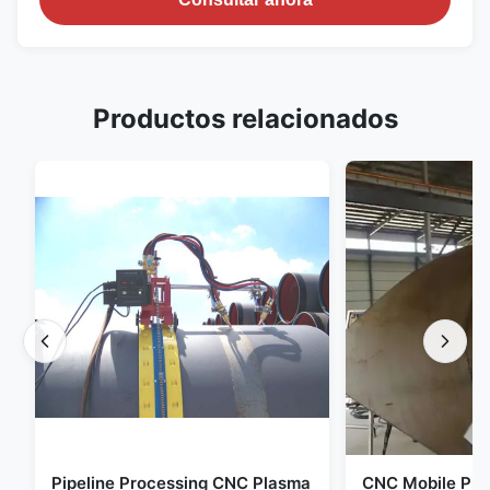
Productos relacionados
Pipeline Processing CNC Plasma
CNC Mobile Pip