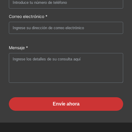
Correo electrónico *
Mensaje *
Envíe ahora