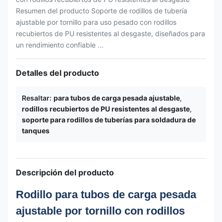
Resumen del producto Soporte de rodillos de tubería
ajustable por tornillo para uso pesado con rodillos
recubiertos de PU resistentes al desgaste, diseñados para
un rendimiento confiable ...
Detalles del producto
Resaltar:
para tubos de carga pesada ajustable
,
rodillos recubiertos de PU resistentes al desgaste
,
soporte para rodillos de tuberías para soldadura de
tanques
Descripción del producto
Rodillo para tubos de carga pesada
ajustable por tornillo con rodillos