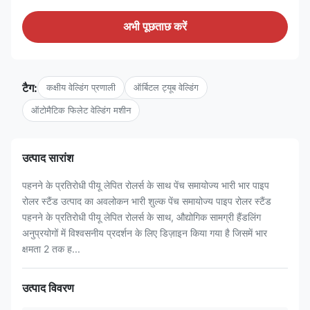
अभी पूछताछ करें
टैग:
कक्षीय वेल्डिंग प्रणाली
ऑर्बिटल ट्यूब वेल्डिंग
ऑटोमैटिक फिलेट वेल्डिंग मशीन
उत्पाद सारांश
पहनने के प्रतिरोधी पीयू लेपित रोलर्स के साथ पेंच समायोज्य भारी भार पाइप
रोलर स्टैंड उत्पाद का अवलोकन भारी शुल्क पेंच समायोज्य पाइप रोलर स्टैंड
पहनने के प्रतिरोधी पीयू लेपित रोलर्स के साथ, औद्योगिक सामग्री हैंडलिंग
अनुप्रयोगों में विश्वसनीय प्रदर्शन के लिए डिज़ाइन किया गया है जिसमें भार
क्षमता 2 तक ह...
उत्पाद विवरण