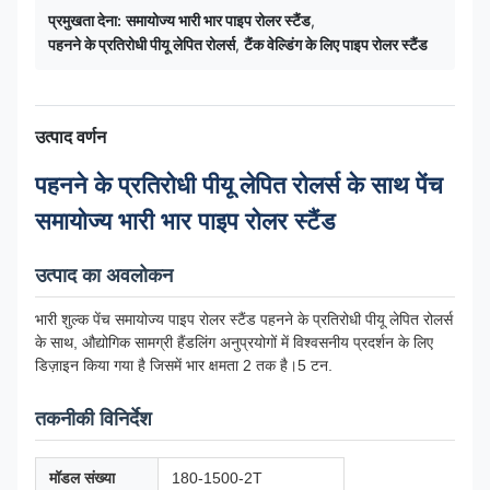
प्रमुखता देना:
समायोज्य भारी भार पाइप रोलर स्टैंड
,
पहनने के प्रतिरोधी पीयू लेपित रोलर्स
,
टैंक वेल्डिंग के लिए पाइप रोलर स्टैंड
उत्पाद वर्णन
पहनने के प्रतिरोधी पीयू लेपित रोलर्स के साथ पेंच
समायोज्य भारी भार पाइप रोलर स्टैंड
उत्पाद का अवलोकन
भारी शुल्क पेंच समायोज्य पाइप रोलर स्टैंड पहनने के प्रतिरोधी पीयू लेपित रोलर्स
के साथ, औद्योगिक सामग्री हैंडलिंग अनुप्रयोगों में विश्वसनीय प्रदर्शन के लिए
डिज़ाइन किया गया है जिसमें भार क्षमता 2 तक है।5 टन.
तकनीकी विनिर्देश
मॉडल संख्या
180-1500-2T