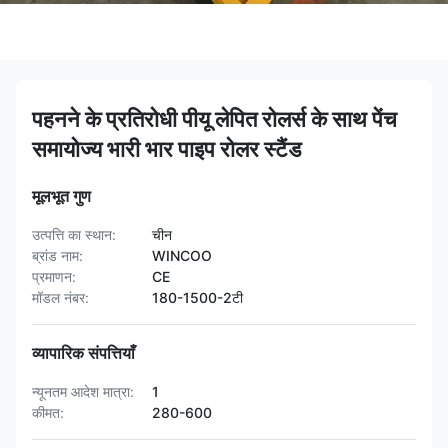
पहनने के प्रतिरोधी पीयू लेपित रोलर्स के साथ पेंच
समायोज्य भारी भार पाइप रोलर स्टैंड
मूलभूत गुण
उत्पत्ति का स्थान:
चीन
ब्रांड नाम:
WINCOO
प्रमाणन:
CE
मॉडल नंबर:
180-1500-2टी
व्यापारिक संपत्तियाँ
न्यूनतम आदेश मात्रा:
1
कीमत:
280-600