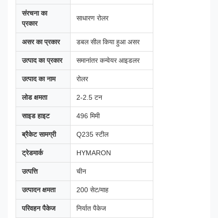
संरचना का
साधारण रोलर
प्रकार
असर का प्रकार
डबल सील किया हुआ असर
उत्पाद का प्रकार
समानांतर कन्वेयर आइडलर
उत्पाद का नाम
रोलर
लोड क्षमता
2-2.5 टन
साइड हाइट
496 मिमी
ब्रैकेट सामग्री
Q235 स्टील
ट्रेडमार्क
HYMARON
उत्पत्ति
चीन
उत्पादन क्षमता
200 सेट/माह
परिवहन पैकेज
निर्यात पैकेज