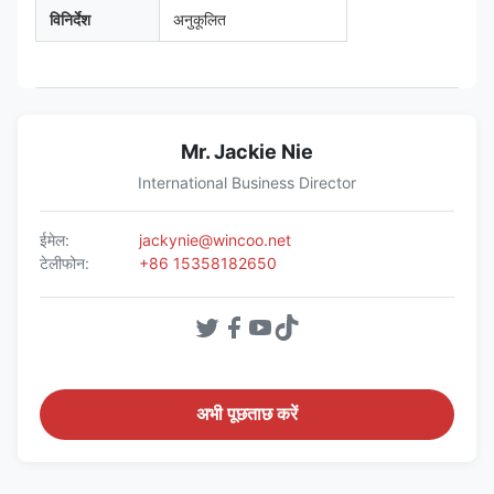
विनिर्देश
अनुकूलित
Mr. Jackie Nie
International Business Director
ईमेल:
jackynie@wincoo.net
टेलीफोन:
+86 15358182650
अभी पूछताछ करें