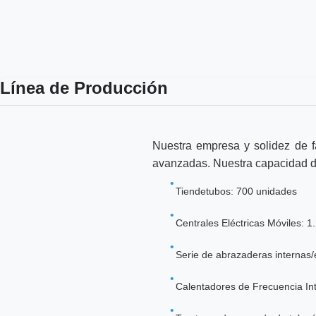
Línea de Producción
Nuestra empresa y solidez de f
avanzadas. Nuestra capacidad d
Tiendetubos: 700 unidades
Centrales Eléctricas Móviles: 
Serie de abrazaderas internas/
Calentadores de Frecuencia In