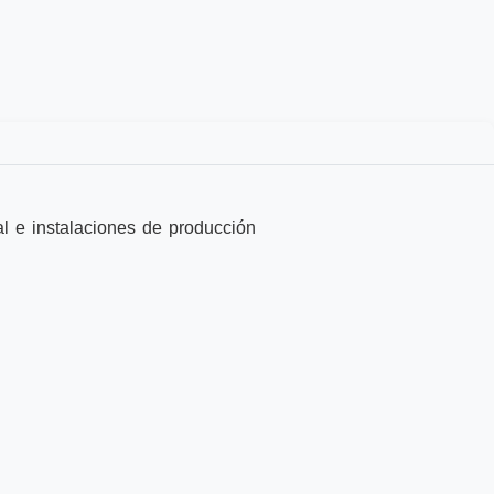
l e instalaciones de producción