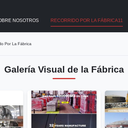
OBRE NOSOTROS
RECORRIDO POR LA FÁBRICA11
do Por La Fábrica
Galería Visual de la Fábrica