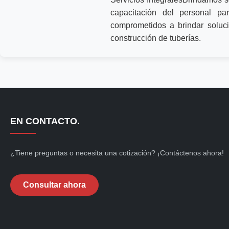
capacitación del personal p
comprometidos a brindar soluci
construcción de tuberías.
EN CONTACTO.
¿Tiene preguntas o necesita una cotización? ¡Contáctenos ahora!
Consultar ahora