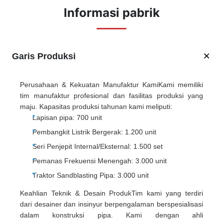
Informasi pabrik
Garis Produksi
Perusahaan & Kekuatan Manufaktur KamiKami memiliki
tim manufaktur profesional dan fasilitas produksi yang
maju. Kapasitas produksi tahunan kami meliputi:
Lapisan pipa: 700 unit
Pembangkit Listrik Bergerak: 1.200 unit
Seri Penjepit Internal/Eksternal: 1.500 set
Pemanas Frekuensi Menengah: 3.000 unit
Traktor Sandblasting Pipa: 3.000 unit
Keahlian Teknik & Desain ProdukTim kami yang terdiri
dari desainer dan insinyur berpengalaman berspesialisasi
dalam konstruksi pipa. Kami dengan ahli