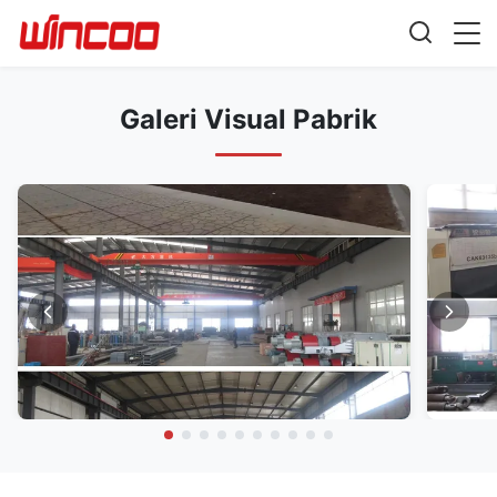
Galeri Visual Pabrik