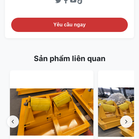
Yêu cầu ngay
Sản phẩm liên quan