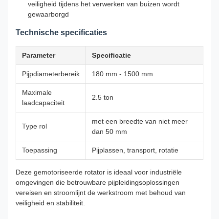
veiligheid tijdens het verwerken van buizen wordt
gewaarborgd
Technische specificaties
Parameter
Specificatie
Pijpdiameterbereik
180 mm - 1500 mm
Maximale
2.5 ton
laadcapaciteit
met een breedte van niet meer
Type rol
dan 50 mm
Toepassing
Pijplassen, transport, rotatie
Deze gemotoriseerde rotator is ideaal voor industriële
omgevingen die betrouwbare pijpleidingsoplossingen
vereisen en stroomlijnt de werkstroom met behoud van
veiligheid en stabiliteit.