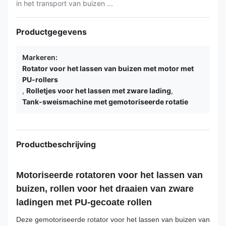
in het transport van buizen ...
Productgegevens
Markeren:
Rotator voor het lassen van buizen met motor met
PU-rollers
,
Rolletjes voor het lassen met zware lading
,
Tank-sweismachine met gemotoriseerde rotatie
Productbeschrijving
Motoriseerde rotatoren voor het lassen van
buizen, rollen voor het draaien van zware
ladingen met PU-gecoate rollen
Deze gemotoriseerde rotator voor het lassen van buizen van