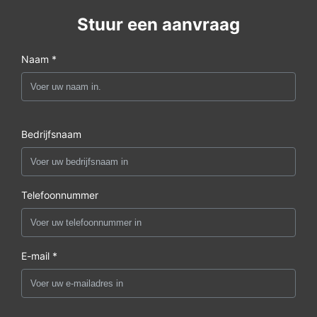
Stuur een aanvraag
Naam *
Bedrijfsnaam
Telefoonnummer
E-mail *