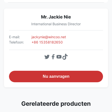
Mr. Jackie Nie
International Business Director
E-mail:
jackynie@wincoo.net
Telefoon:
+86 15358182650
Nu aanvragen
Gerelateerde producten