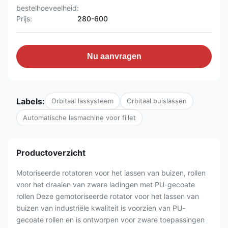
bestelhoeveelheid:
Prijs:
280-600
Nu aanvragen
Labels:
Orbitaal lassysteem
Orbitaal buislassen
Automatische lasmachine voor fillet
Productoverzicht
Motoriseerde rotatoren voor het lassen van buizen, rollen
voor het draaien van zware ladingen met PU-gecoate
rollen Deze gemotoriseerde rotator voor het lassen van
buizen van industriële kwaliteit is voorzien van PU-
gecoate rollen en is ontworpen voor zware toepassingen