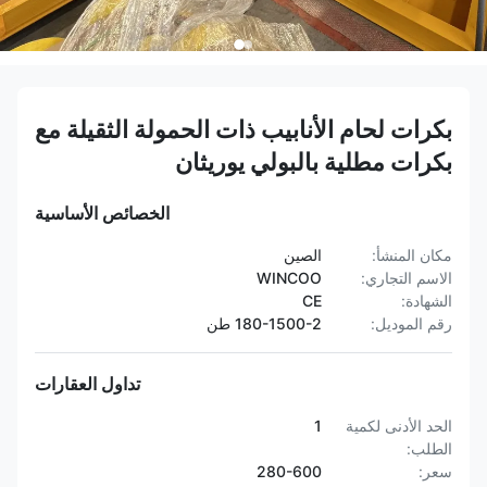
بكرات لحام الأنابيب ذات الحمولة الثقيلة مع
بكرات مطلية بالبولي يوريثان
الخصائص الأساسية
مكان المنشأ:
الصين
الاسم التجاري:
WINCOO
الشهادة:
CE
رقم الموديل:
180-1500-2 طن
تداول العقارات
الحد الأدنى لكمية
1
الطلب:
سعر:
280-600