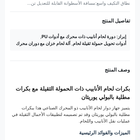
نطاق التكيف واسع:مسافة الأسطوانة القابلة للتعديل تن...
تفاصيل المنتج
إبراز:
دورة لحام أنابيب ذات محرك مع أدوات PU
,
أدوات تحويل حمولة ثقيلة لحام
,
آلة لحام خزان مع دوران محرك
وصف المنتج
بكرات لحام الأنابيب ذات الحمولة الثقيلة مع بكرات
مطلية بالبولي يوريثان
يتميز جهاز دوار لحام الأنابيب ذو المحرك الصناعي هذا ببكرات
مطلية بالبولي يوريثان وقد تم تصميمه لتطبيقات الأحمال الثقيلة في
عمليات نقل الأنابيب واللحام.
الميزات والفوائد الرئيسية