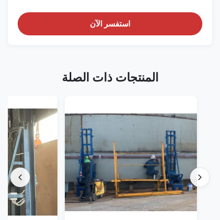
استفسر الآن
المنتجات ذات الصلة