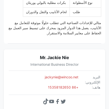
نوع الأسطوانة
بكرات مطلية بالبولي يوريثان
طلب
لحام الأنابيب والنقل والدوران
مثالي للإعدادات الصناعية التي تتطلب حلولًا موثوقة للتعامل مع
الأنابيب، يعمل هذا الدوار المزود بمحرك على تبسيط سير العمل مع
الحفاظ على معايير السلامة والاستقرار.
Mr. Jackie Nie
International Business Director
البريد
jackynie@wincoo.net
الإلكتروني:
هاتف:
+86 15358182650