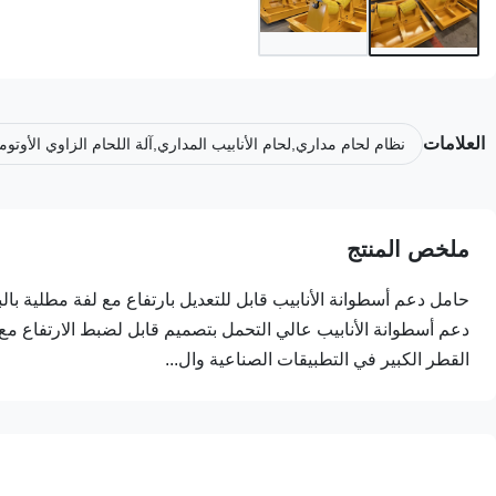
العلامات
نظام لحام مداري,لحام الأنابيب المداري,آلة اللحام الزاوي الأوتوما
ملخص المنتج
حامل دعم أسطوانة الأنابيب قابل للتعديل بارتفاع مع لفة مطلية بالب
دعم أسطوانة الأنابيب عالي التحمل بتصميم قابل لضبط الارتفاع مع 
القطر الكبير في التطبيقات الصناعية وال...