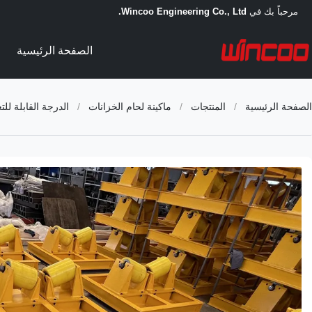
مرحباً بك في
Wincoo Engineering Co., Ltd.
الصفحة الرئيسية
الصفحة الرئيسية
/
المنتجات
/
ماكينة لحام الخزانات
/
الدرجة القابلة للتعديل للأناب