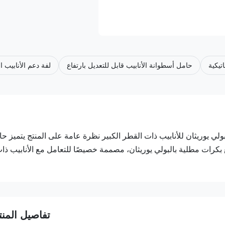
تيكية
حامل أسطوانة الأنابيب قابل للتعديل بارتفاع
لفة دعم الأنابيب ا
ولي يوريثان للأنابيب ذات القطر الكبير نظرة عامة على المنتج يتميز ح
بكرات مطلية بالبولي يوريثان، مصممة خصيصًا للتعامل مع الأنابيب ذا
تفاصيل المنت