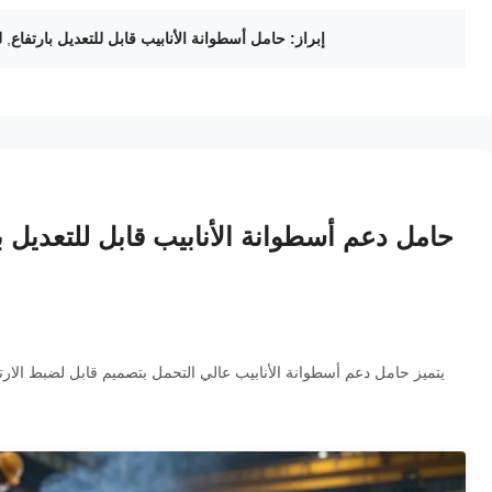
إبراز:
حامل أسطوانة الأنابيب قابل للتعديل بارتفاع
,
ل
حامل دعم أسطوانة الأنابيب قابل للتعديل با
يتميز حامل دعم أسطوانة الأنابيب عالي التحمل بتصميم قابل لضبط الارت