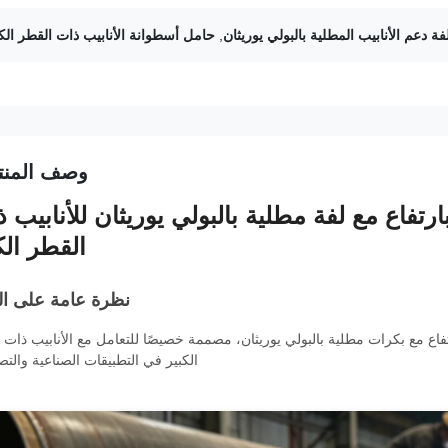
فة دعم الأنابيب المطلية بالبولي يوريثان
,
حامل أسطوانة الأنابيب ذات القطر الكب
وصف المنت
رتفاع مع لفة مطلية بالبولي يوريثان للأنابيب 
القطر الك
نظرة عامة على ال
فاع مع بكرات مطلية بالبولي يوريثان، مصممة خصيصًا للتعامل مع الأنابيب ذات 
الكبير في التطبيقات الصناعية والتصن