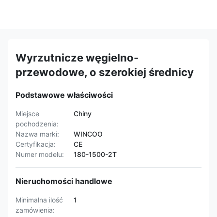
Wyrzutnicze węgielno-
przewodowe, o szerokiej średnicy
Podstawowe właściwości
Miejsce
Chiny
pochodzenia:
Nazwa marki:
WINCOO
Certyfikacja:
CE
Numer modelu:
180-1500-2T
Nieruchomości handlowe
Minimalna ilość
1
zamówienia: