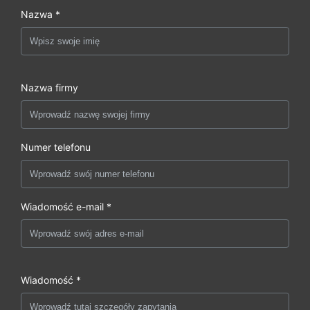
Nazwa *
Nazwa firmy
Numer telefonu
Wiadomość e-mail *
Wiadomość *