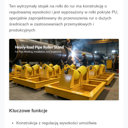
Ten wytrzymały stojak na rolki do rur ma konstrukcję o
regulowanej wysokości i jest wyposażony w rolki pokryte PU,
specjalnie zaprojektowany do przenoszenia rur o dużych
średnicach w zastosowaniach przemysłowych i
produkcyjnych.
Kluczowe funkcje
Konstrukcja z regulacją wysokości umożliwia