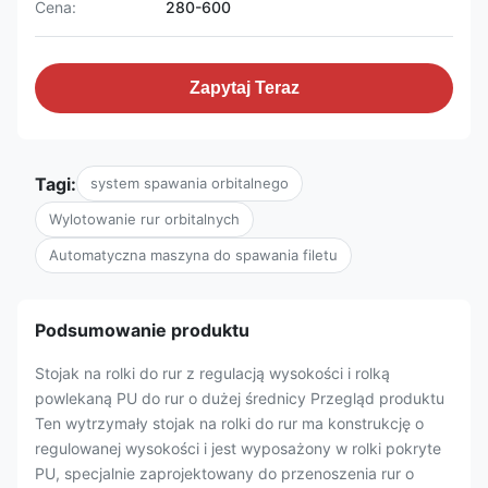
Cena:
280-600
Zapytaj Teraz
Tagi:
system spawania orbitalnego
Wylotowanie rur orbitalnych
Automatyczna maszyna do spawania filetu
Podsumowanie produktu
Stojak na rolki do rur z regulacją wysokości i rolką
powlekaną PU do rur o dużej średnicy Przegląd produktu
Ten wytrzymały stojak na rolki do rur ma konstrukcję o
regulowanej wysokości i jest wyposażony w rolki pokryte
PU, specjalnie zaprojektowany do przenoszenia rur o