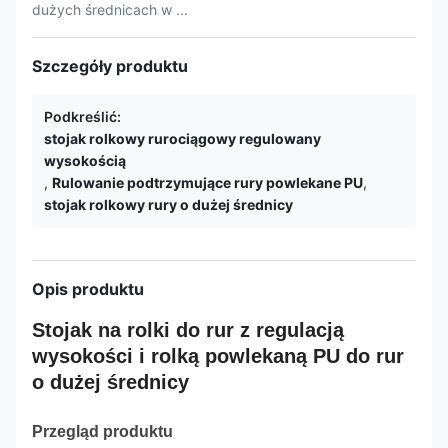
dużych średnicach w ...
Szczegóły produktu
Podkreślić:
stojak rolkowy rurociągowy regulowany
wysokością
,
Rulowanie podtrzymujące rury powlekane PU
,
stojak rolkowy rury o dużej średnicy
Opis produktu
Stojak na rolki do rur z regulacją
wysokości i rolką powlekaną PU do rur
o dużej średnicy
Przegląd produktu