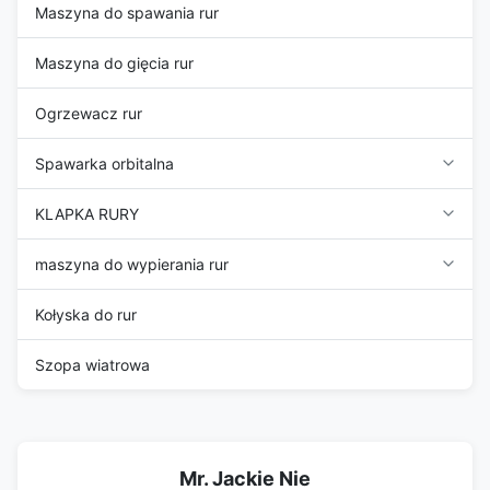
Maszyna do spawania rur
Maszyna do gięcia rur
Ogrzewacz rur
Spawarka orbitalna
KLAPKA RURY
maszyna do wypierania rur
Kołyska do rur
Szopa wiatrowa
Mr. Jackie Nie