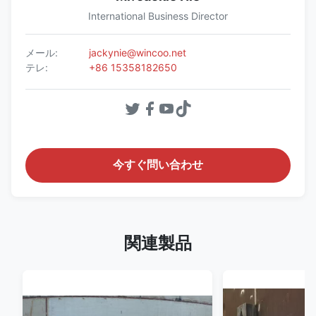
International Business Director
メール:
jackynie@wincoo.net
テレ:
+86 15358182650
今すぐ問い合わせ
関連製品