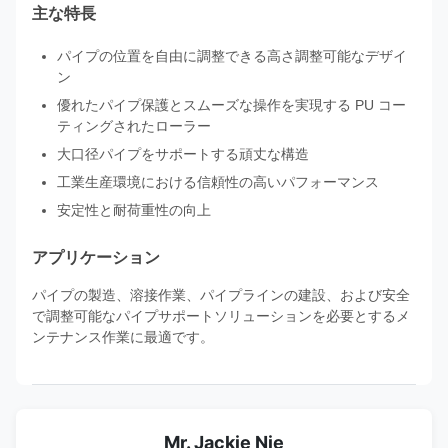
主な特長
パイプの位置を自由に調整できる高さ調整可能なデザイ
ン
優れたパイプ保護とスムーズな操作を実現する PU コー
ティングされたローラー
大口径パイプをサポートする頑丈な構造
工業生産環境における信頼性の高いパフォーマンス
安定性と耐荷重性の向上
アプリケーション
パイプの製造、溶接作業、パイプラインの建設、および安全
で調整可能なパイプサポートソリューションを必要とするメ
ンテナンス作業に最適です。
Mr. Jackie Nie