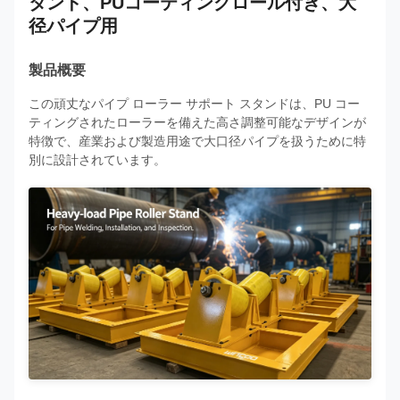
タンド、PUコーティングロール付き、大
径パイプ用
製品概要
この頑丈なパイプ ローラー サポート スタンドは、PU コー
ティングされたローラーを備えた高さ調整可能なデザインが
特徴で、産業および製造用途で大口径パイプを扱うために特
別に設計されています。