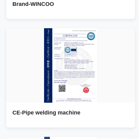
Brand-WINCOO
CE-Pipe welding machine