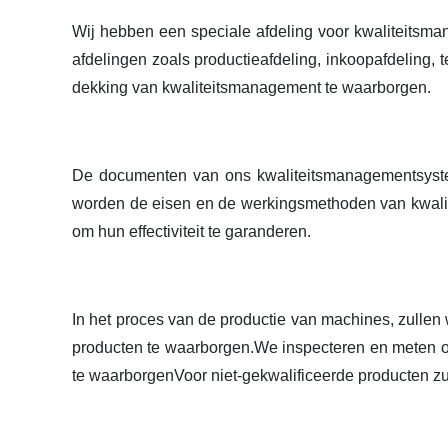
Wij hebben een speciale afdeling voor kwaliteitsmana
afdelingen zoals productieafdeling, inkoopafdeling, 
dekking van kwaliteitsmanagement te waarborgen.
De documenten van ons kwaliteitsmanagementsyst
worden de eisen en de werkingsmethoden van kwalite
om hun effectiviteit te garanderen.
In het proces van de productie van machines, zullen 
producten te waarborgen.We inspecteren en meten ook
te waarborgenVoor niet-gekwalificeerde producten zul