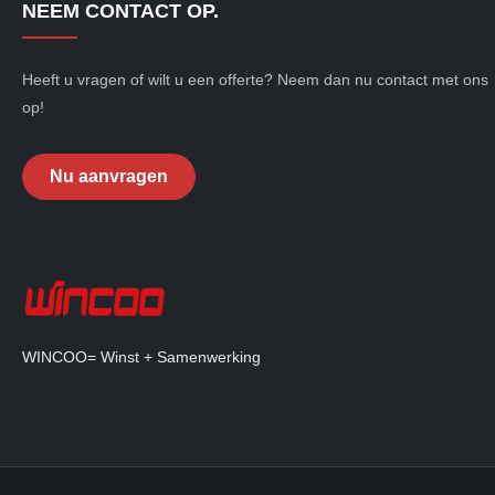
NEEM CONTACT OP.
Heeft u vragen of wilt u een offerte? Neem dan nu contact met ons
op!
Nu aanvragen
WINCOO= Winst + Samenwerking