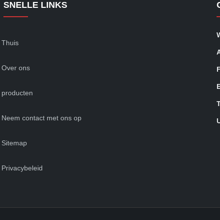
SNELLE LINKS
Thuis
Over ons
producten
Neem contact met ons op
Sitemap
Privacybeleid