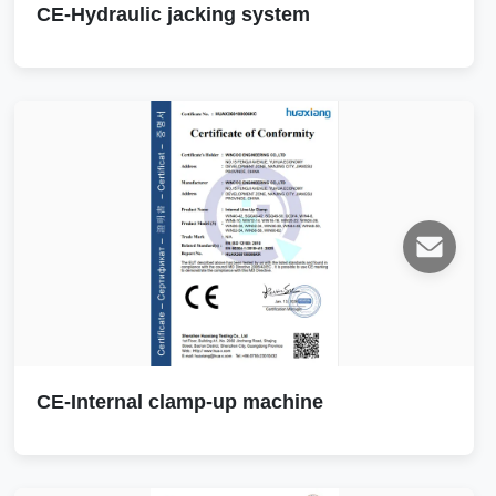
CE-Hydraulic jacking system
CE-Internal clamp-up machine