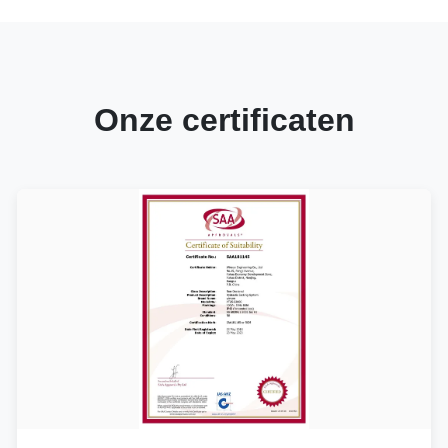
Onze certificaten