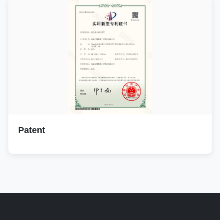
Patent