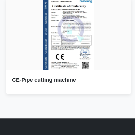
CE-Pipe cutting machine