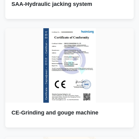
SAA-Hydraulic jacking system
CE-Grinding and gouge machine