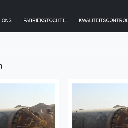
 ONS
FABRIEKSTOCHT11
KWALITEITSCONTRO
m