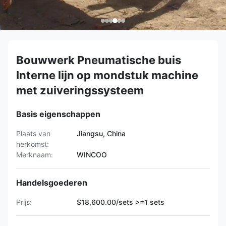
Bouwwerk Pneumatische buis
Interne lijn op mondstuk machine
met zuiveringssysteem
Basis eigenschappen
Plaats van
Jiangsu, China
herkomst:
Merknaam:
WINCOO
Handelsgoederen
Prijs:
$18,600.00/sets >=1 sets