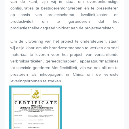
van de klant, zijn wij in staat om overeenkomstige 
configuraties te bestuderen/ontwerpen en te presenteren 
op basis van projectschema, kwaliteit,kosten en 
productiviteit om te garanderen dat het 
productiesnelheidsgraad voldoet aan de projectvereisten.
Om de uitvoering van het project te ondersteunen, staan 
wij altijd klaar om als brandweermannen te werken om snel 
materiaal te leveren voor het project, van verschillende 
verbruiksartikelen, gereedschappen, apparatuur/machines 
tot speciale goederen.Met flexibiliteit, zijn we ook blij om te 
presteren als inkoopagent in China om de vereiste 
leveringsbronnen te zoeken.