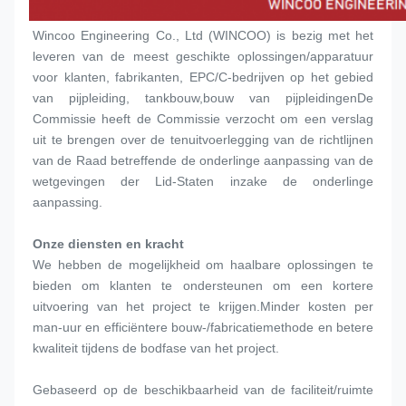
Wincoo Engineering Co., Ltd (WINCOO) is bezig met het 
leveren van de meest geschikte oplossingen/apparatuur 
voor klanten, fabrikanten, EPC/C-bedrijven op het gebied 
van pijpleiding, tankbouw,bouw van pijpleidingenDe 
Commissie heeft de Commissie verzocht om een verslag 
uit te brengen over de tenuitvoerlegging van de richtlijnen 
van de Raad betreffende de onderlinge aanpassing van de 
wetgevingen der Lid-Staten inzake de onderlinge 
aanpassing.
Onze diensten en kracht
We hebben de mogelijkheid om haalbare oplossingen te 
bieden om klanten te ondersteunen om een kortere 
uitvoering van het project te krijgen.Minder kosten per 
man-uur en efficiëntere bouw-/fabricatiemethode en betere 
kwaliteit tijdens de bodfase van het project.
Gebaseerd op de beschikbaarheid van de faciliteit/ruimte 