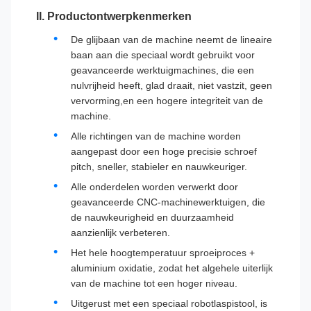
II. Productontwerpkenmerken
De glijbaan van de machine neemt de lineaire
baan aan die speciaal wordt gebruikt voor
geavanceerde werktuigmachines, die een
nulvrijheid heeft, glad draait, niet vastzit, geen
vervorming,en een hogere integriteit van de
machine.
Alle richtingen van de machine worden
aangepast door een hoge precisie schroef
pitch, sneller, stabieler en nauwkeuriger.
Alle onderdelen worden verwerkt door
geavanceerde CNC-machinewerktuigen, die
de nauwkeurigheid en duurzaamheid
aanzienlijk verbeteren.
Het hele hoogtemperatuur sproeiproces +
aluminium oxidatie, zodat het algehele uiterlijk
van de machine tot een hoger niveau.
Uitgerust met een speciaal robotlaspistool, is