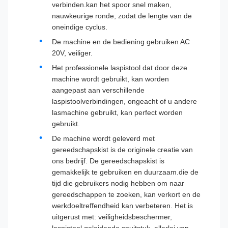
verbinden.kan het spoor snel maken,
nauwkeurige ronde, zodat de lengte van de
oneindige cyclus.
De machine en de bediening gebruiken AC
20V, veiliger.
Het professionele laspistool dat door deze
machine wordt gebruikt, kan worden
aangepast aan verschillende
laspistoolverbindingen, ongeacht of u andere
lasmachine gebruikt, kan perfect worden
gebruikt.
De machine wordt geleverd met
gereedschapskist is de originele creatie van
ons bedrijf. De gereedschapskist is
gemakkelijk te gebruiken en duurzaam.die de
tijd die gebruikers nodig hebben om naar
gereedschappen te zoeken, kan verkort en de
werkdoeltreffendheid kan verbeteren. Het is
uitgerust met: veiligheidsbeschermer,