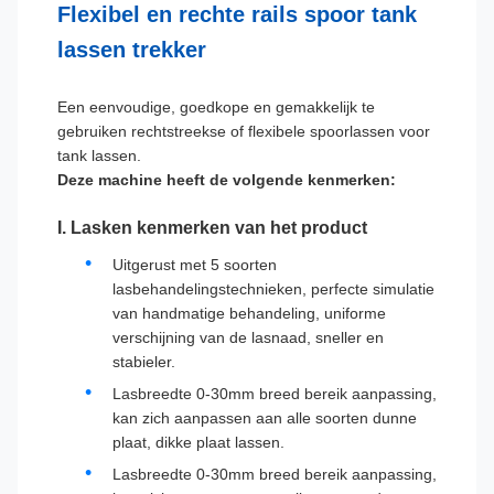
Flexibel en rechte rails spoor tank
lassen trekker
Een eenvoudige, goedkope en gemakkelijk te
gebruiken rechtstreekse of flexibele spoorlassen voor
tank lassen.
Deze machine heeft de volgende kenmerken:
I. Lasken kenmerken van het product
Uitgerust met 5 soorten
lasbehandelingstechnieken, perfecte simulatie
van handmatige behandeling, uniforme
verschijning van de lasnaad, sneller en
stabieler.
Lasbreedte 0-30mm breed bereik aanpassing,
kan zich aanpassen aan alle soorten dunne
plaat, dikke plaat lassen.
Lasbreedte 0-30mm breed bereik aanpassing,