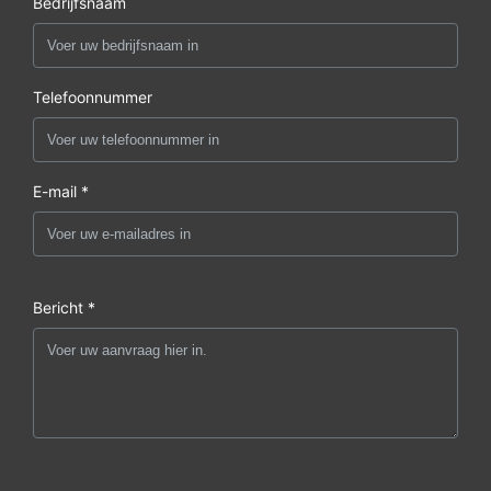
Bedrijfsnaam
Telefoonnummer
E-mail *
Bericht *