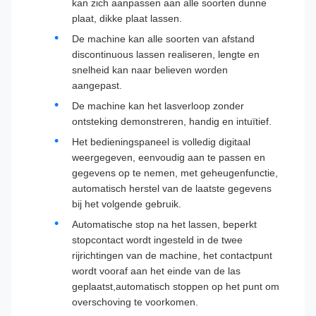
kan zich aanpassen aan alle soorten dunne
plaat, dikke plaat lassen.
De machine kan alle soorten van afstand
discontinuous lassen realiseren, lengte en
snelheid kan naar believen worden
aangepast.
De machine kan het lasverloop zonder
ontsteking demonstreren, handig en intuïtief.
Het bedieningspaneel is volledig digitaal
weergegeven, eenvoudig aan te passen en
gegevens op te nemen, met geheugenfunctie,
automatisch herstel van de laatste gegevens
bij het volgende gebruik.
Automatische stop na het lassen, beperkt
stopcontact wordt ingesteld in de twee
rijrichtingen van de machine, het contactpunt
wordt vooraf aan het einde van de las
geplaatst,automatisch stoppen op het punt om
overschoving te voorkomen.