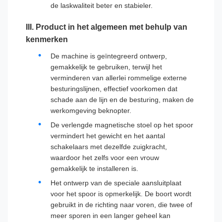
de laskwaliteit beter en stabieler.
III. Product in het algemeen met behulp van
kenmerken
De machine is geïntegreerd ontwerp,
gemakkelijk te gebruiken, terwijl het
verminderen van allerlei rommelige externe
besturingslijnen, effectief voorkomen dat
schade aan de lijn en de besturing, maken de
werkomgeving beknopter.
De verlengde magnetische stoel op het spoor
vermindert het gewicht en het aantal
schakelaars met dezelfde zuigkracht,
waardoor het zelfs voor een vrouw
gemakkelijk te installeren is.
Het ontwerp van de speciale aansluitplaat
voor het spoor is opmerkelijk. De boort wordt
gebruikt in de richting naar voren, die twee of
meer sporen in een langer geheel kan