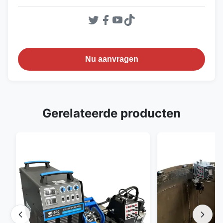
Nu aanvragen
Gerelateerde producten