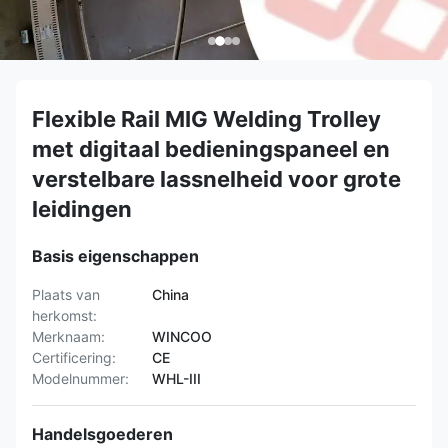
Flexible Rail MIG Welding Trolley
met digitaal bedieningspaneel en
verstelbare lassnelheid voor grote
leidingen
Basis eigenschappen
Plaats van
China
herkomst:
Merknaam:
WINCOO
Certificering:
CE
Modelnummer:
WHL-III
Handelsgoederen