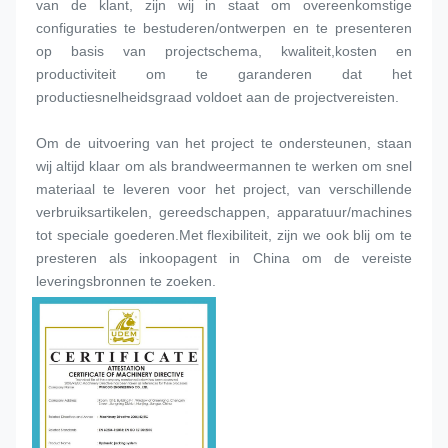
van de klant, zijn wij in staat om overeenkomstige 
configuraties te bestuderen/ontwerpen en te presenteren 
op basis van projectschema, kwaliteit,kosten en 
productiviteit om te garanderen dat het 
productiesnelheidsgraad voldoet aan de projectvereisten.
Om de uitvoering van het project te ondersteunen, staan 
wij altijd klaar om als brandweermannen te werken om snel 
materiaal te leveren voor het project, van verschillende 
verbruiksartikelen, gereedschappen, apparatuur/machines 
tot speciale goederen.Met flexibiliteit, zijn we ook blij om te 
presteren als inkoopagent in China om de vereiste 
leveringsbronnen te zoeken.