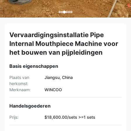
Vervaardigingsinstallatie Pipe
Internal Mouthpiece Machine voor
het bouwen van pijpleidingen
Basis eigenschappen
Plaats van
Jiangsu, China
herkomst:
Merknaam:
WINCOO
Handelsgoederen
Prijs:
$18,600.00/sets >=1 sets