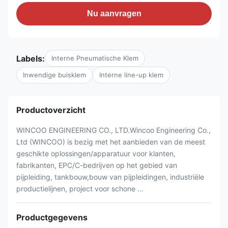
Nu aanvragen
Labels:
Interne Pneumatische Klem
Inwendige buisklem
Interne line-up klem
Productoverzicht
WINCOO ENGINEERING CO., LTD.Wincoo Engineering Co.,
Ltd (WINCOO) is bezig met het aanbieden van de meest
geschikte oplossingen/apparatuur voor klanten,
fabrikanten, EPC/C-bedrijven op het gebied van
pijpleiding, tankbouw,bouw van pijpleidingen, industriële
productielijnen, project voor schone ...
Productgegevens