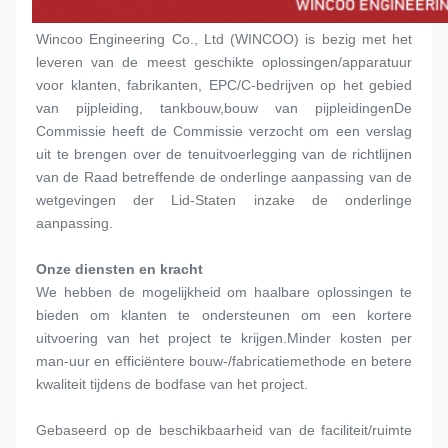
Wincoo Engineering Co., Ltd (WINCOO) is bezig met het 
leveren van de meest geschikte oplossingen/apparatuur 
voor klanten, fabrikanten, EPC/C-bedrijven op het gebied 
van pijpleiding, tankbouw,bouw van pijpleidingenDe 
Commissie heeft de Commissie verzocht om een verslag 
uit te brengen over de tenuitvoerlegging van de richtlijnen 
van de Raad betreffende de onderlinge aanpassing van de 
wetgevingen der Lid-Staten inzake de onderlinge 
aanpassing.
Onze diensten en kracht
We hebben de mogelijkheid om haalbare oplossingen te 
bieden om klanten te ondersteunen om een kortere 
uitvoering van het project te krijgen.Minder kosten per 
man-uur en efficiëntere bouw-/fabricatiemethode en betere 
kwaliteit tijdens de bodfase van het project.
Gebaseerd op de beschikbaarheid van de faciliteit/ruimte 