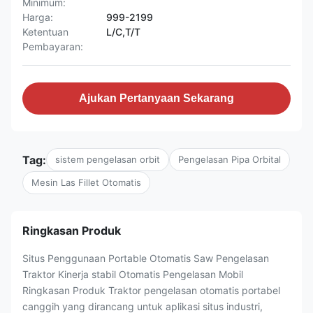
Minimum:
Harga:
999-2199
Ketentuan
L/C,T/T
Pembayaran:
Ajukan Pertanyaan Sekarang
Tag:
sistem pengelasan orbit
Pengelasan Pipa Orbital
Mesin Las Fillet Otomatis
Ringkasan Produk
Situs Penggunaan Portable Otomatis Saw Pengelasan
Traktor Kinerja stabil Otomatis Pengelasan Mobil
Ringkasan Produk Traktor pengelasan otomatis portabel
canggih yang dirancang untuk aplikasi situs industri,