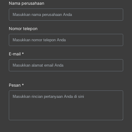
Nama perusahaan
Nomor telepon
E-mail *
Pesan *