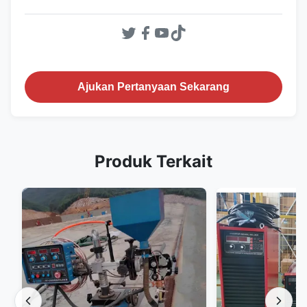
Ajukan Pertanyaan Sekarang
Produk Terkait