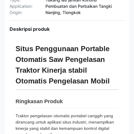
Application:
Pembuatan dan Perbaikan Tangki
Origin:
Nanjing, Tiongkok
Deskripsi produk
Situs Penggunaan Portable
Otomatis Saw Pengelasan
Traktor Kinerja stabil
Otomatis Pengelasan Mobil
Ringkasan Produk
Traktor pengelasan otomatis portabel canggih yang
dirancang untuk aplikasi situs industri, menampilkan
kinerja yang stabil dan kemampuan kontrol digital