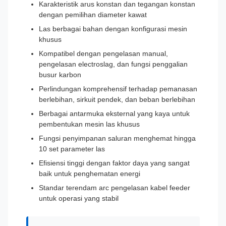
Karakteristik arus konstan dan tegangan konstan
dengan pemilihan diameter kawat
Las berbagai bahan dengan konfigurasi mesin
khusus
Kompatibel dengan pengelasan manual,
pengelasan electroslag, dan fungsi penggalian
busur karbon
Perlindungan komprehensif terhadap pemanasan
berlebihan, sirkuit pendek, dan beban berlebihan
Berbagai antarmuka eksternal yang kaya untuk
pembentukan mesin las khusus
Fungsi penyimpanan saluran menghemat hingga
10 set parameter las
Efisiensi tinggi dengan faktor daya yang sangat
baik untuk penghematan energi
Standar terendam arc pengelasan kabel feeder
untuk operasi yang stabil