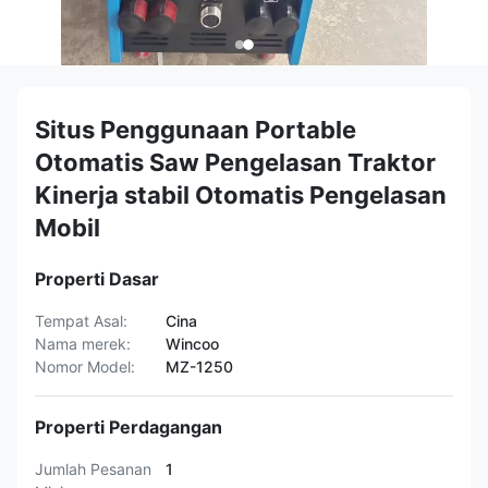
Situs Penggunaan Portable
Otomatis Saw Pengelasan Traktor
Kinerja stabil Otomatis Pengelasan
Mobil
Properti Dasar
Tempat Asal:
Cina
Nama merek:
Wincoo
Nomor Model:
MZ-1250
Properti Perdagangan
Jumlah Pesanan
1