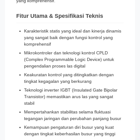
yang komprehensif.
Fitur Utama & Spesifikasi Teknis
Karakteristik statis yang ideal dan kinerja dinamis
yang sangat baik dengan fungsi kontrol yang
komprehensif
Mikrokontroler dan teknologi kontrol CPLD
(Complex Programmable Logic Device) untuk
pengendalian proses las digital
Keakuratan kontrol yang ditingkatkan dengan
tingkat kegagalan yang berkurang
Teknologi inverter IGBT (Insulated Gate Bipolar
Transistor) memastikan arus las yang sangat
stabil
Mempertahankan stabilitas selama fluktuasi
tegangan jaringan dan perubahan panjang busur
Kemampuan pengaturan diri busur yang kuat
dengan tingkat keberhasilan busur yang tinggi