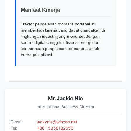
Manfaat Kinerja
Traktor pengelasan otomatis portabel ini
memberikan kinerja yang dapat diandalkan di
lingkungan industri yang menuntut dengan
kontrol digital canggih, efisiensi energi,dan
kemampuan pengelasan serbaguna untuk
berbagai aplikasi.
Mr. Jackie Nie
International Business Director
E-mail:
jackynie@wincoo.net
Tel:
+86 15358182650