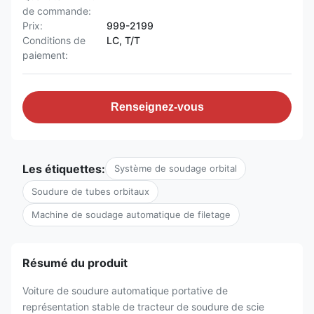
de commande:
Prix:
999-2199
Conditions de
LC, T/T
paiement:
Renseignez-vous
Les étiquettes:
Système de soudage orbital
Soudure de tubes orbitaux
Machine de soudage automatique de filetage
Résumé du produit
Voiture de soudure automatique portative de
représentation stable de tracteur de soudure de scie