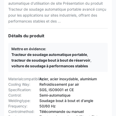
automatique d'utilisation de site Présentation du produit
Tracteur de soudage automatique portable avancé conçu
pour les applications sur sites industriels, offrant des
performances stables et des ...
Détails du produit
Mettre en évidence:
Tracteur de soudage automatique portable
,
tracteur de soudage bout à bout de réservoir
,
voiture de soudage à performances stables
Materialcompatibility:
Acier, acier inoxydable, aluminium
Cooling Way:
Refroidissement par air
Specification:
SGS, ISO9001 et CE
Control:
Semi-automatique
Weldingtype:
Soudage bout à bout et d'angle
Frequency:
50/60 Hz
Controlmethod:
Télécommande ou manuel