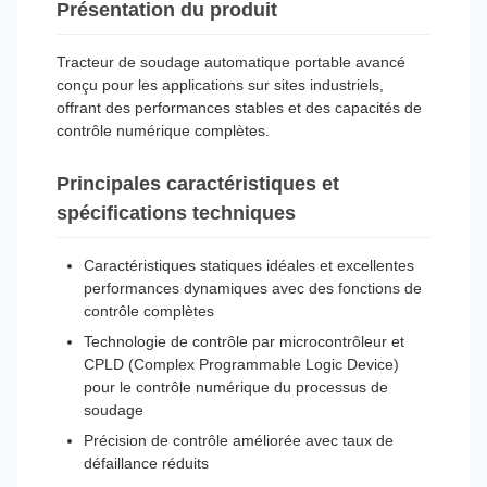
Présentation du produit
Tracteur de soudage automatique portable avancé
conçu pour les applications sur sites industriels,
offrant des performances stables et des capacités de
contrôle numérique complètes.
Principales caractéristiques et
spécifications techniques
Caractéristiques statiques idéales et excellentes
performances dynamiques avec des fonctions de
contrôle complètes
Technologie de contrôle par microcontrôleur et
CPLD (Complex Programmable Logic Device)
pour le contrôle numérique du processus de
soudage
Précision de contrôle améliorée avec taux de
défaillance réduits