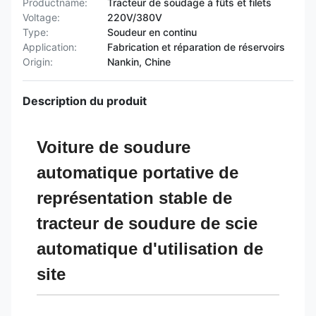
Productname:
Tracteur de soudage à fûts et filets
Voltage:
220V/380V
Type:
Soudeur en continu
Application:
Fabrication et réparation de réservoirs
Origin:
Nankin, Chine
Description du produit
Voiture de soudure
automatique portative de
représentation stable de
tracteur de soudure de scie
automatique d'utilisation de
site