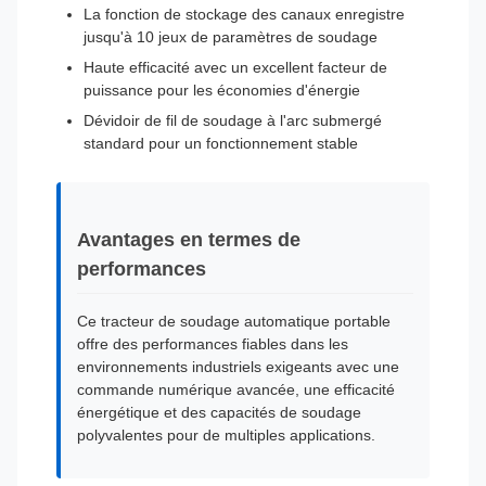
La fonction de stockage des canaux enregistre
jusqu'à 10 jeux de paramètres de soudage
Haute efficacité avec un excellent facteur de
puissance pour les économies d'énergie
Dévidoir de fil de soudage à l'arc submergé
standard pour un fonctionnement stable
Avantages en termes de
performances
Ce tracteur de soudage automatique portable
offre des performances fiables dans les
environnements industriels exigeants avec une
commande numérique avancée, une efficacité
énergétique et des capacités de soudage
polyvalentes pour de multiples applications.