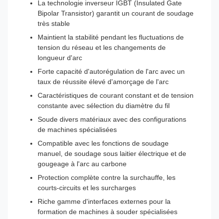
La technologie inverseur IGBT (Insulated Gate
Bipolar Transistor) garantit un courant de soudage
très stable
Maintient la stabilité pendant les fluctuations de
tension du réseau et les changements de
longueur d'arc
Forte capacité d'autorégulation de l'arc avec un
taux de réussite élevé d'amorçage de l'arc
Caractéristiques de courant constant et de tension
constante avec sélection du diamètre du fil
Soude divers matériaux avec des configurations
de machines spécialisées
Compatible avec les fonctions de soudage
manuel, de soudage sous laitier électrique et de
gougeage à l'arc au carbone
Protection complète contre la surchauffe, les
courts-circuits et les surcharges
Riche gamme d'interfaces externes pour la
formation de machines à souder spécialisées