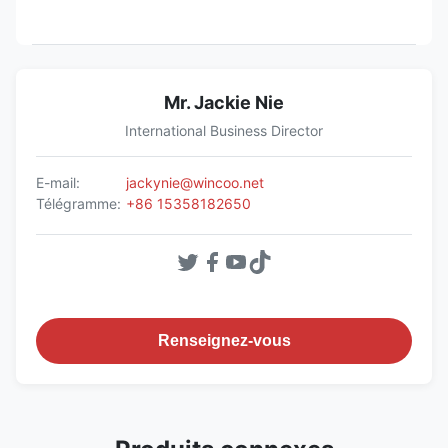
Mr. Jackie Nie
International Business Director
E-mail:
jackynie@wincoo.net
Télégramme:
+86 15358182650
Renseignez-vous