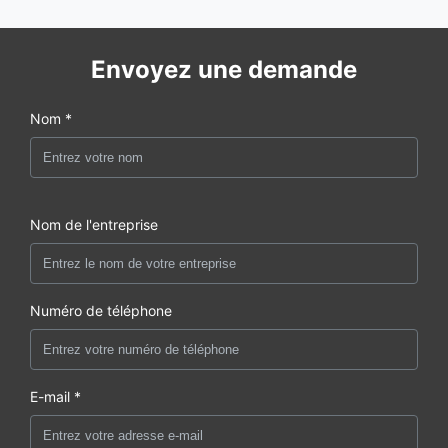
Envoyez une demande
Nom *
Nom de l'entreprise
Numéro de téléphone
E-mail *