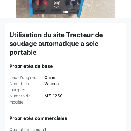
Utilisation du site Tracteur de
soudage automatique à scie
portable
Propriétés de base
Lieu d'origine:
Chine
Nom de la
Wincoo
marque:
Numéro de
MZ-1250
modèle:
Propriétés commerciales
Quantité minimum
1