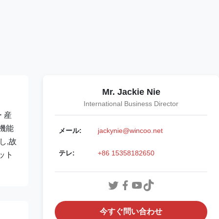
Mr. Jackie Nie
International Business Director
 産
機能
メール:
jackynie@wincoo.net
し,故
テレ:
+86 15358182650
ット
今すぐ問い合わせ