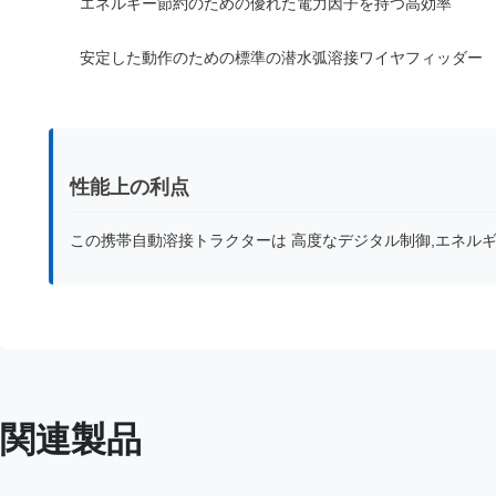
エネルギー節約のための優れた電力因子を持つ高効率
安定した動作のための標準の潜水弧溶接ワイヤフィッダー
性能上の利点
この携帯自動溶接トラクターは 高度なデジタル制御,エネルギ
関連製品