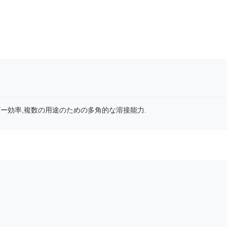
ー効率,複数の用途のための多角的な溶接能力.