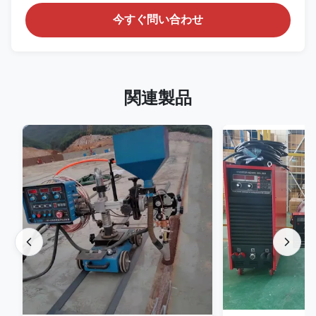
今すぐ問い合わせ
関連製品