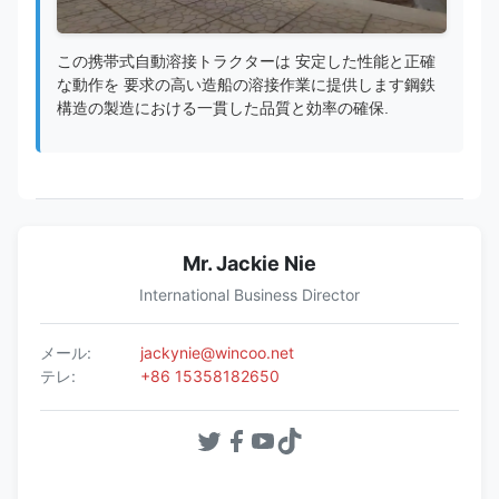
この携帯式自動溶接トラクターは 安定した性能と正確
な動作を 要求の高い造船の溶接作業に提供します鋼鉄
構造の製造における一貫した品質と効率の確保.
Mr. Jackie Nie
International Business Director
メール:
jackynie@wincoo.net
テレ:
+86 15358182650