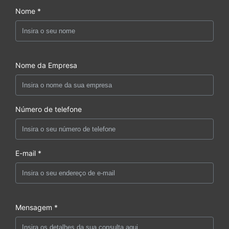
Nome *
Nome da Empresa
Número de telefone
E-mail *
Mensagem *