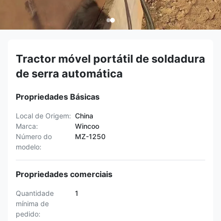
Tractor móvel portátil de soldadura
de serra automática
Propriedades Básicas
Local de Origem:
China
Marca:
Wincoo
Número do
MZ-1250
modelo:
Propriedades comerciais
Quantidade
1
mínima de
pedido: