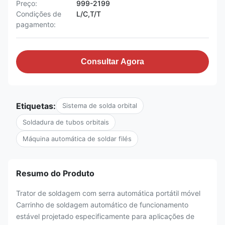
Preço:
999-2199
Condições de
L/C,T/T
pagamento:
Consultar Agora
Etiquetas:
Sistema de solda orbital
Soldadura de tubos orbitais
Máquina automática de soldar filés
Resumo do Produto
Trator de soldagem com serra automática portátil móvel
Carrinho de soldagem automático de funcionamento
estável projetado especificamente para aplicações de