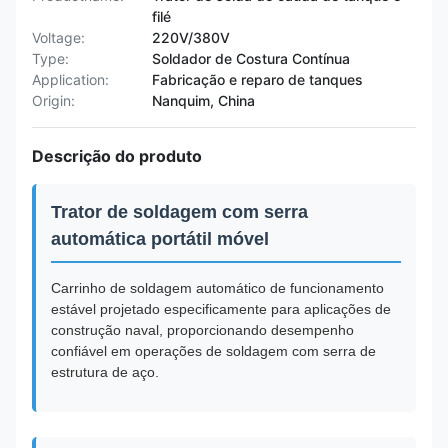
filé
Voltage:
220V/380V
Type:
Soldador de Costura Contínua
Application:
Fabricação e reparo de tanques
Origin:
Nanquim, China
Descrição do produto
Trator de soldagem com serra
automática portátil móvel
Carrinho de soldagem automático de funcionamento
estável projetado especificamente para aplicações de
construção naval, proporcionando desempenho
confiável em operações de soldagem com serra de
estrutura de aço.