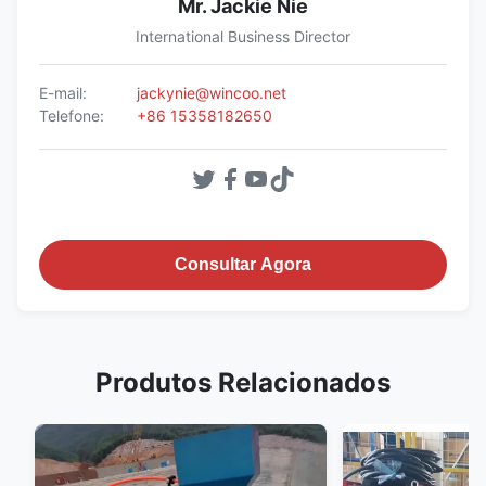
Mr. Jackie Nie
International Business Director
E-mail:
jackynie@wincoo.net
Telefone:
+86 15358182650
Consultar Agora
Produtos Relacionados