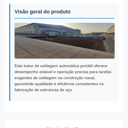
Visão geral do produto
Este trator de soldagem automática portátil oferece
desempenho estável e operação precisa para tarefas
exigentes de soldagem na construção naval,
garantindo qualidade e eficiência consistentes na
fabricação de estruturas de aço.