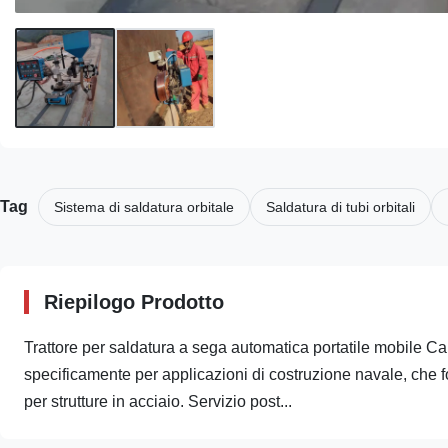
Tag
Sistema di saldatura orbitale
Saldatura di tubi orbitali
Riepilogo Prodotto
Trattore per saldatura a sega automatica portatile mobile Ca
specificamente per applicazioni di costruzione navale, che fo
per strutture in acciaio. Servizio post...