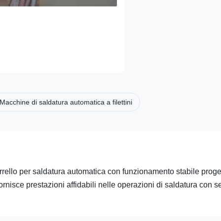
Macchine di saldatura automatica a filettini
rrello per saldatura automatica con funzionamento stabile proge
rnisce prestazioni affidabili nelle operazioni di saldatura con 