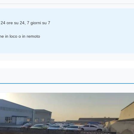
 24 ore su 24, 7 giorni su 7
 in loco o in remoto