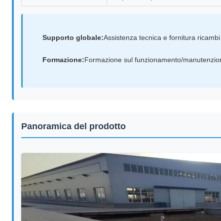
Supporto globale:
Assistenza tecnica e fornitura ricambi
Formazione:
Formazione sul funzionamento/manutenzione
Panoramica del prodotto