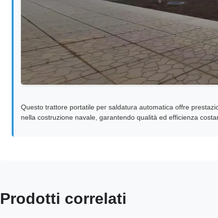
Questo trattore portatile per saldatura automatica offre prestazi
nella costruzione navale, garantendo qualità ed efficienza costant
Prodotti correlati