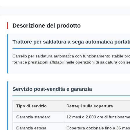
Descrizione del prodotto
Trattore per saldatura a sega automatica portat
Carrello per saldatura automatica con funzionamento stabile pro
fornisce prestazioni affidabili nelle operazioni di saldatura con s
Servizio post-vendita e garanzia
Tipo di servizio
Dettagli sulla copertura
Garanzia standard
12 mesi o 2.000 ore di funzionamen
Garanzia estesa
Copertura opzionale fino a 36 mes