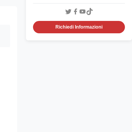
Richiedi Informazioni