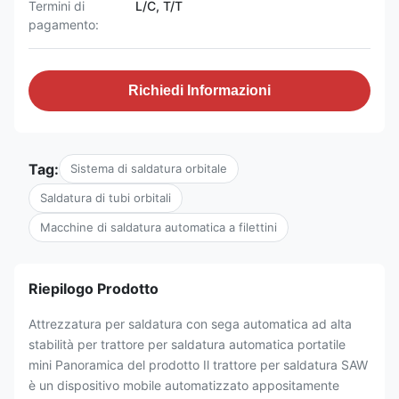
Termini di
L/C, T/T
pagamento:
Richiedi Informazioni
Tag:
Sistema di saldatura orbitale
Saldatura di tubi orbitali
Macchine di saldatura automatica a filettini
Riepilogo Prodotto
Attrezzatura per saldatura con sega automatica ad alta
stabilità per trattore per saldatura automatica portatile
mini Panoramica del prodotto Il trattore per saldatura SAW
è un dispositivo mobile automatizzato appositamente