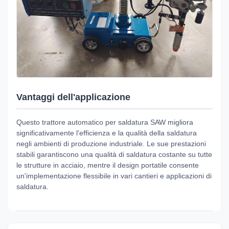
Vantaggi dell'applicazione
Questo trattore automatico per saldatura SAW migliora
significativamente l'efficienza e la qualità della saldatura
negli ambienti di produzione industriale. Le sue prestazioni
stabili garantiscono una qualità di saldatura costante su tutte
le strutture in acciaio, mentre il design portatile consente
un'implementazione flessibile in vari cantieri e applicazioni di
saldatura.