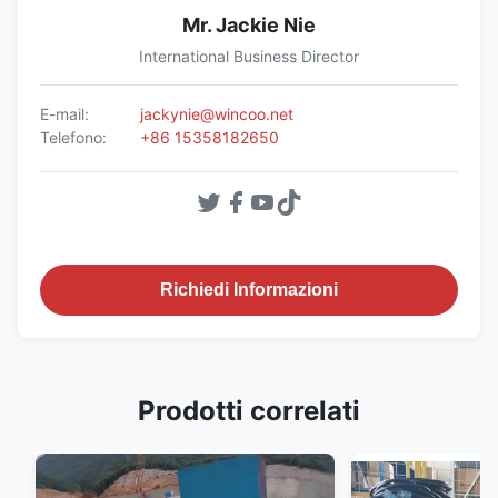
Mr. Jackie Nie
International Business Director
E-mail:
jackynie@wincoo.net
Telefono:
+86 15358182650
Richiedi Informazioni
Prodotti correlati