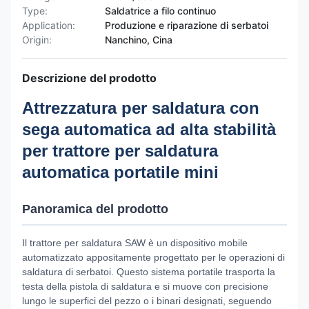
Type:
Saldatrice a filo continuo
Application:
Produzione e riparazione di serbatoi
Origin:
Nanchino, Cina
Descrizione del prodotto
Attrezzatura per saldatura con
sega automatica ad alta stabilità
per trattore per saldatura
automatica portatile mini
Panoramica del prodotto
Il trattore per saldatura SAW è un dispositivo mobile
automatizzato appositamente progettato per le operazioni di
saldatura di serbatoi. Questo sistema portatile trasporta la
testa della pistola di saldatura e si muove con precisione
lungo le superfici del pezzo o i binari designati, seguendo