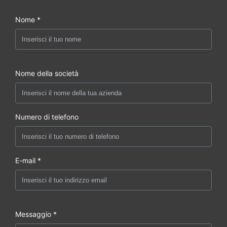
Nome *
Nome della società
Numero di telefono
E-mail *
Messaggio *