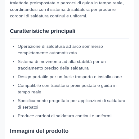
traiettorie preimpostate o percorsi di guida in tempo reale,
coordinandosi con il sistema di saldatura per produrre
cordoni di saldatura continui e uniformi.
Caratteristiche principali
Operazione di saldatura ad arco sommerso
completamente automatizzata
Sistema di movimento ad alta stabilità per un
tracciamento preciso della saldatura
Design portatile per un facile trasporto e installazione
Compatibile con traiettorie preimpostate e guida in
tempo reale
Specificamente progettato per applicazioni di saldatura
di serbatoi
Produce cordoni di saldatura continui e uniformi
Immagini del prodotto