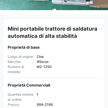
Mini portabile trattore di saldatura
automatica di alta stabilità
Proprietà di base
Luogo di origine:
Cina
Marchio:
Wincoo
Numero di
MZ-1250
modello:
Proprietà Commerciali
Quantità minima
1
di ordine:
Prezzo:
999-2199