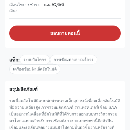
เงื่อนไขการชำระ
แอล/C,ที/ที
เงิน:
สอบถามตอนนี้
แท็ก:
ระบบปั่นโคจร
การเชื่อมท่อแบบวงโคจร
เครื่องเชื่อมฟิลเล็ตอัตโนมัติ
สรุปผลิตภัณฑ์
รถเชื่อมอัตโนมัติแบบพกพาขนาดเล็กอุปกรณ์เชื่อมเลื่อยอัตโนมัติ
ที่มีความเสถียรสูง ภาพรวมผลิตภัณฑ์ รถแทรคเตอร์เชื่อม SAW
เป็นอุปกรณ์เคลื่อนที่อัตโนมัติที่ได้รับการออกแบบทางวิศวกรรม
มาโดยเฉพาะสำหรับการเชื่อมถัง ระบบแบบพกพานี้ถือหัวปืน
เชื่อมและเคลื่อนที่อย่างแม่นยำไปตามพื้นผิวชิ้นงานหรือรางที่