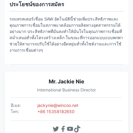
ประโยชน์ของการสมัคร
รถแทรคเตอร์เชื่อม SAW อัตโนมัตินี้ช่วยเพิ่มประสิทธิภาพและ
คุณภาพการเชื่อมในสภาพแวดล้อมการผลิตทางอุตสาหกรรมได้
อย่างมาก ประสิทธิภาพที่มั่นคงทำให้มั่นใจในคุณภาพการเชื่อมที่
สม่ำเสมอทั่วทั้งโครงสร้างเหล็ก ในขณะที่การออกแบบแบบพกพา
ช่วยให้สามารถปรับใช้ได้อย่างยืดหยุ่นทั่วทั้งไซต์งานและการใช้
งานการเชื่อมต่างๆ
Mr. Jackie Nie
International Business Director
อีเมล:
jackynie@wincoo.net
โทร:
+86 15358182650