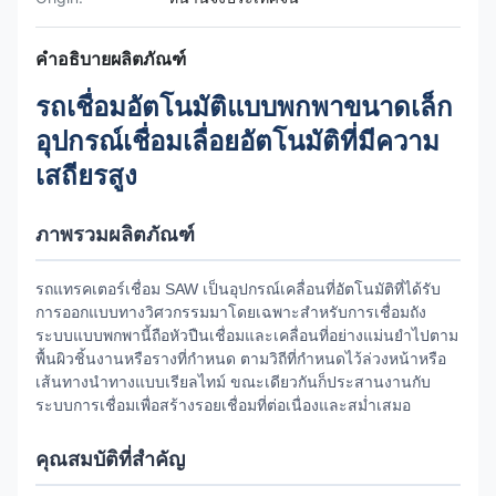
คำอธิบายผลิตภัณฑ์
รถเชื่อมอัตโนมัติแบบพกพาขนาดเล็ก
อุปกรณ์เชื่อมเลื่อยอัตโนมัติที่มีความ
เสถียรสูง
ภาพรวมผลิตภัณฑ์
รถแทรคเตอร์เชื่อม SAW เป็นอุปกรณ์เคลื่อนที่อัตโนมัติที่ได้รับ
การออกแบบทางวิศวกรรมมาโดยเฉพาะสำหรับการเชื่อมถัง
ระบบแบบพกพานี้ถือหัวปืนเชื่อมและเคลื่อนที่อย่างแม่นยำไปตาม
พื้นผิวชิ้นงานหรือรางที่กำหนด ตามวิถีที่กำหนดไว้ล่วงหน้าหรือ
เส้นทางนำทางแบบเรียลไทม์ ขณะเดียวกันก็ประสานงานกับ
ระบบการเชื่อมเพื่อสร้างรอยเชื่อมที่ต่อเนื่องและสม่ำเสมอ
คุณสมบัติที่สำคัญ