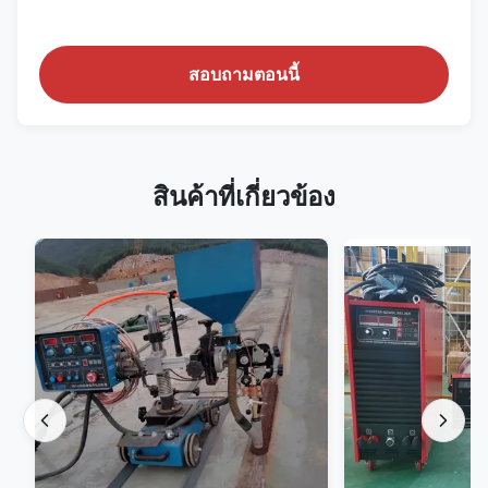
สอบถามตอนนี้
สินค้าที่เกี่ยวข้อง