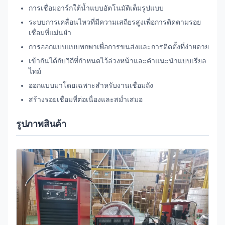
การเชื่อมอาร์กใต้น้ำแบบอัตโนมัติเต็มรูปแบบ
ระบบการเคลื่อนไหวที่มีความเสถียรสูงเพื่อการติดตามรอย
เชื่อมที่แม่นยำ
การออกแบบแบบพกพาเพื่อการขนส่งและการติดตั้งที่ง่ายดาย
เข้ากันได้กับวิถีที่กำหนดไว้ล่วงหน้าและคำแนะนำแบบเรียล
ไทม์
ออกแบบมาโดยเฉพาะสำหรับงานเชื่อมถัง
สร้างรอยเชื่อมที่ต่อเนื่องและสม่ำเสมอ
รูปภาพสินค้า