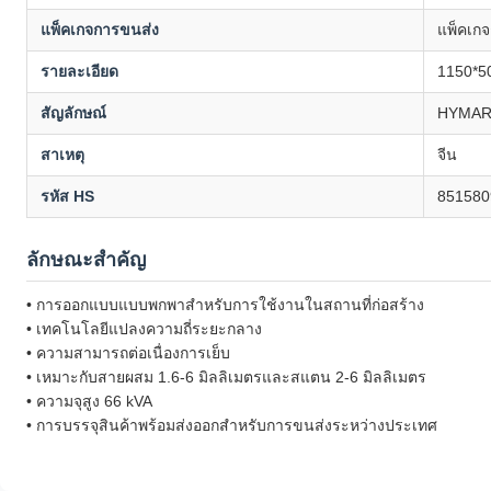
แพ็คเกจการขนส่ง
แพ็คเกจ
รายละเอียด
1150*5
สัญลักษณ์
HYMAR
สาเหตุ
จีน
รหัส HS
851580
ลักษณะสําคัญ
• การออกแบบแบบพกพาสําหรับการใช้งานในสถานที่ก่อสร้าง
• เทคโนโลยีแปลงความถี่ระยะกลาง
• ความสามารถต่อเนื่องการเย็บ
• เหมาะกับสายผสม 1.6-6 มิลลิเมตรและสแตน 2-6 มิลลิเมตร
• ความจุสูง 66 kVA
• การบรรจุสินค้าพร้อมส่งออกสําหรับการขนส่งระหว่างประเทศ