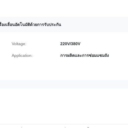
รื่องเลื่อนอัตโนมัติด้วยการรับประกัน
Voltage:
220V/380V
Application:
การผลิตและการซ่อมแซมถัง