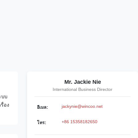
Mr. Jackie Nie
International Business Director
ระบบ
รื่อง
jackynie@wincoo.net
อีเมล:
+86 15358182650
โทร: