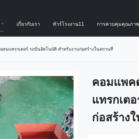
เกี่ยวกับเรา
ทัวร์โรงงาน11
การควบคุมคุณภา
สมแทรกเตอร์ รถปั่นอัตโนมัติ สําหรับงานก่อสร้างในสถานที่
คอมแพคต์
แทรกเตอร์
ก่อสร้างใ