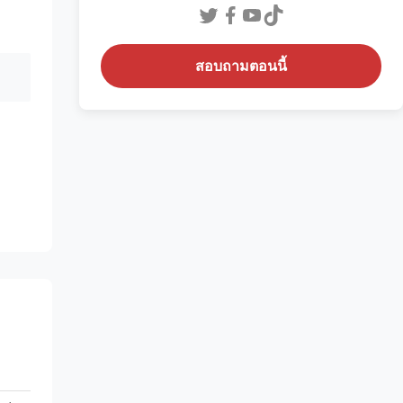
สอบถามตอนนี้