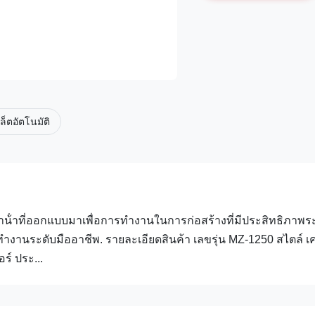
เล็ตอัตโนมัติ
าน้ําที่ออกแบบมาเพื่อการทํางานในการก่อสร้างที่มีประสิทธิภาพ
างานระดับมืออาชีพ. รายละเอียดสินค้า เลขรุ่น MZ-1250 สไตล์ เค
ร์ ประ...