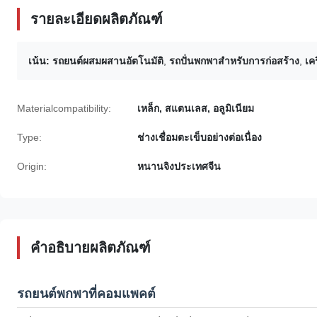
รายละเอียดผลิตภัณฑ์
เน้น:
รถยนต์ผสมผสานอัตโนมัติ
,
รถปั่นพกพาสําหรับการก่อสร้าง
,
เค
Materialcompatibility:
เหล็ก, สแตนเลส, อลูมิเนียม
Type:
ช่างเชื่อมตะเข็บอย่างต่อเนื่อง
Origin:
หนานจิงประเทศจีน
คำอธิบายผลิตภัณฑ์
รถยนต์พกพาที่คอมแพคต์