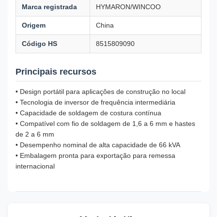
Marca registrada
HYMARON/WINCOO
Origem
China
Código HS
8515809090
Principais recursos
• Design portátil para aplicações de construção no local
• Tecnologia de inversor de frequência intermediária
• Capacidade de soldagem de costura contínua
• Compatível com fio de soldagem de 1,6 a 6 mm e hastes
de 2 a 6 mm
• Desempenho nominal de alta capacidade de 66 kVA
• Embalagem pronta para exportação para remessa
internacional