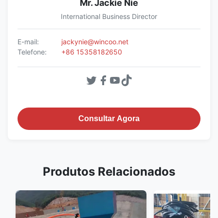
Mr. Jackie Nie
International Business Director
E-mail:
jackynie@wincoo.net
Telefone:
+86 15358182650
Consultar Agora
Produtos Relacionados