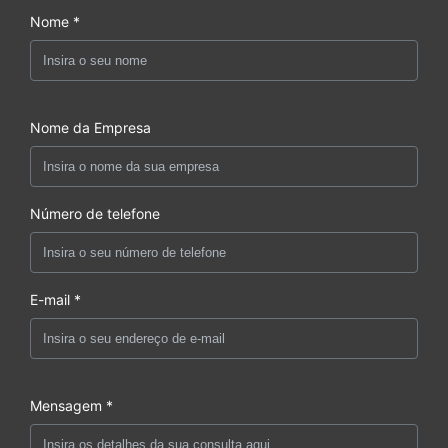
Nome *
Nome da Empresa
Número de telefone
E-mail *
Mensagem *