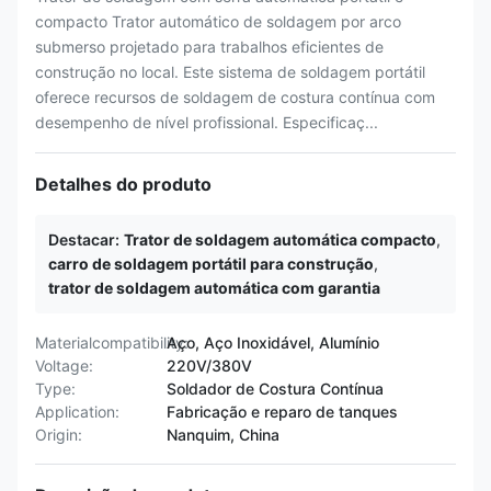
compacto Trator automático de soldagem por arco
submerso projetado para trabalhos eficientes de
construção no local. Este sistema de soldagem portátil
oferece recursos de soldagem de costura contínua com
desempenho de nível profissional. Especificaç...
Detalhes do produto
Destacar:
Trator de soldagem automática compacto
,
carro de soldagem portátil para construção
,
trator de soldagem automática com garantia
Materialcompatibility:
Aço, Aço Inoxidável, Alumínio
Voltage:
220V/380V
Type:
Soldador de Costura Contínua
Application:
Fabricação e reparo de tanques
Origin:
Nanquim, China