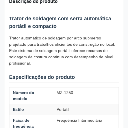
Descrição do produto
Trator de soldagem com serra automática
portátil e compacto
Trator automático de soldagem por arco submerso
projetado para trabalhos eficientes de construção no local.
Este sistema de soldagem portátil oferece recursos de
soldagem de costura contínua com desempenho de nível
profissional.
Especificações do produto
Número do
MZ-1250
modelo
Estilo
Portátil
Faixa de
Frequência Intermediária
frequência