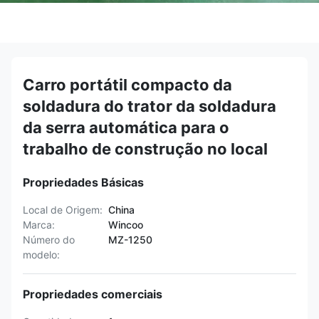
Carro portátil compacto da
soldadura do trator da soldadura
da serra automática para o
trabalho de construção no local
Propriedades Básicas
Local de Origem:
China
Marca:
Wincoo
Número do
MZ-1250
modelo:
Propriedades comerciais