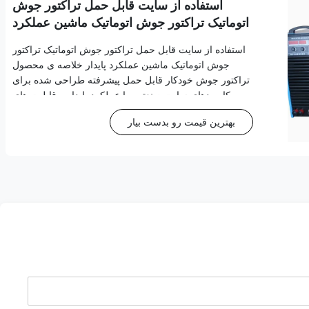
استفاده از سایت قابل حمل تراکتور جوش
اتوماتیک تراکتور جوش اتوماتیک ماشین عملکرد
پایدار
استفاده از سایت قابل حمل تراکتور جوش اتوماتیک تراکتور
جوش اتوماتیک ماشین عملکرد پایدار خلاصه ی محصول
تراکتور جوش خودکار قابل حمل پیشرفته طراحی شده برای
کاربردهای سایت صنعتی، با عملکرد پایدار و قابلیت های
کنترل دیجیتال جامع. ویژگی های کلیدی و مشخصات فنی
بهترین قیمت رو بدست بیار
ویژگی های ایستاتیک ایده آل و عملکرد دینامیکی عا...