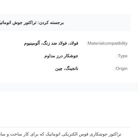
برجسته کردن:
تراکتور جوش اتوماتی
Materialcompatibility:
فولاد، فولاد ضد زنگ، آلومینیوم
Type:
جوشکار درز مداوم
Origin:
نانجینگ، چین
تراکتور جوشکاری قوس الکتریکی اتوماتیک که برای کار ساخت و س