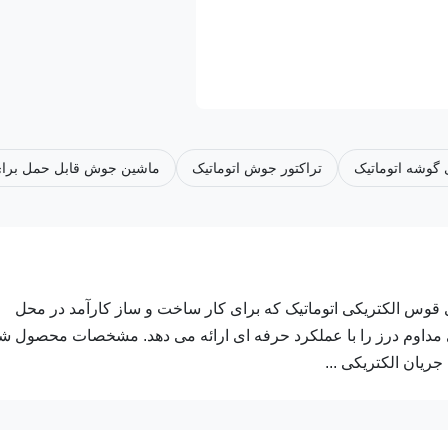
گوشه اتوماتیک
تراکتور جوش اتوماتیک
ماشین جوش قابل حمل برا
قوس الکتریکی اتوماتیک که برای کار ساخت و ساز کارآمد در محل
اوم درز را با عملکرد حرفه ای ارائه می دهد. مشخصات محصول ش