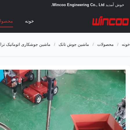
خوش آمدید
Wincoo Engineering Co., Ltd.
خونه
محصول
خونه
/
محصولات
/
ماشین جوش تانک
/
ماشین جوشکاری اتوماتیک ترا