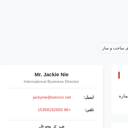
ی ساخت و ساز
Mr. Jackie Nie
International Business Director
ماره
ایمیل:
jackynie@wincoo.net
تلفن:
+86 15358182650