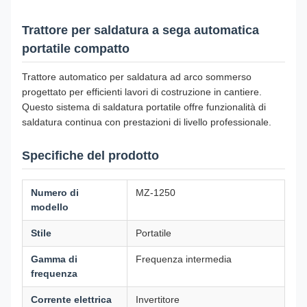
Trattore per saldatura a sega automatica
portatile compatto
Trattore automatico per saldatura ad arco sommerso
progettato per efficienti lavori di costruzione in cantiere.
Questo sistema di saldatura portatile offre funzionalità di
saldatura continua con prestazioni di livello professionale.
Specifiche del prodotto
Numero di
MZ-1250
modello
Stile
Portatile
Gamma di
Frequenza intermedia
frequenza
Corrente elettrica
Invertitore