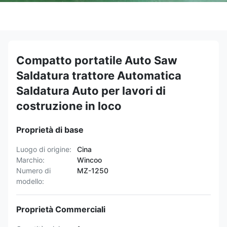
Compatto portatile Auto Saw
Saldatura trattore Automatica
Saldatura Auto per lavori di
costruzione in loco
Proprietà di base
Luogo di origine:
Cina
Marchio:
Wincoo
Numero di
MZ-1250
modello:
Proprietà Commerciali