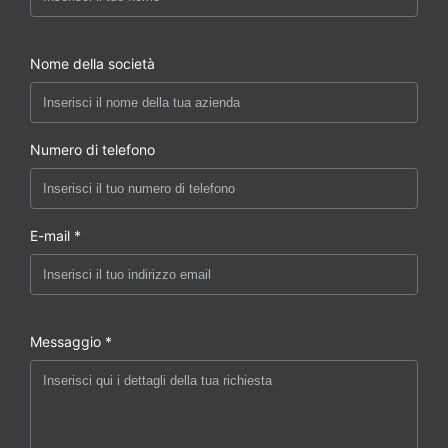
Nome della società
Numero di telefono
E-mail *
Messaggio *