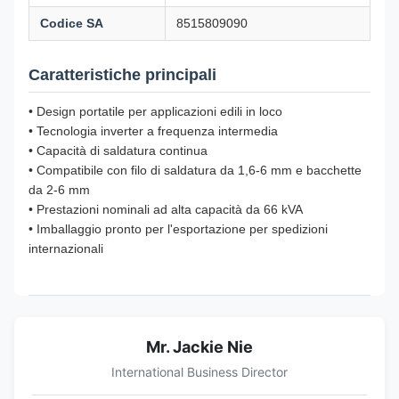
Codice SA
8515809090
Caratteristiche principali
• Design portatile per applicazioni edili in loco
• Tecnologia inverter a frequenza intermedia
• Capacità di saldatura continua
• Compatibile con filo di saldatura da 1,6-6 mm e bacchette
da 2-6 mm
• Prestazioni nominali ad alta capacità da 66 kVA
• Imballaggio pronto per l'esportazione per spedizioni
internazionali
Mr. Jackie Nie
International Business Director