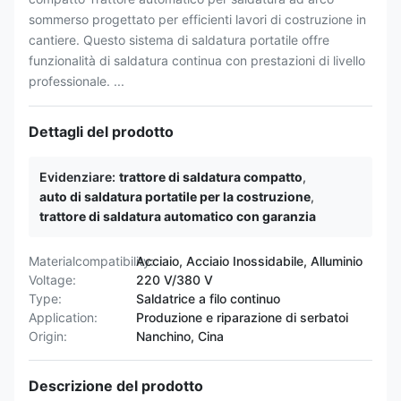
sommerso progettato per efficienti lavori di costruzione in
cantiere. Questo sistema di saldatura portatile offre
funzionalità di saldatura continua con prestazioni di livello
professionale. ...
Dettagli del prodotto
Evidenziare:
trattore di saldatura compatto
,
auto di saldatura portatile per la costruzione
,
trattore di saldatura automatico con garanzia
Materialcompatibility:
Acciaio, Acciaio Inossidabile, Alluminio
Voltage:
220 V/380 V
Type:
Saldatrice a filo continuo
Application:
Produzione e riparazione di serbatoi
Origin:
Nanchino, Cina
Descrizione del prodotto