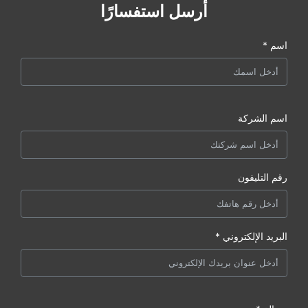
أرسل استفسارًا
اسم *
اسم الشركة
رقم التليفون
البريد الإلكتروني *