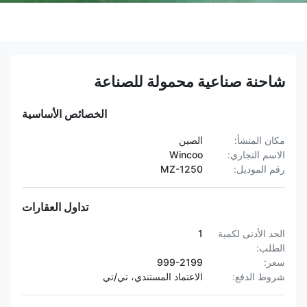
شاحنة صناعية محمولة للصناعة
الخصائص الأساسية
مكان المنشأ:
الصين
الاسم التجاري:
Wincoo
رقم الموديل:
MZ-1250
تداول العقارات
الحد الأدنى لكمية
1
الطلب:
سعر:
999-2199
شروط الدفع:
الاعتماد المستندي، تي/تي