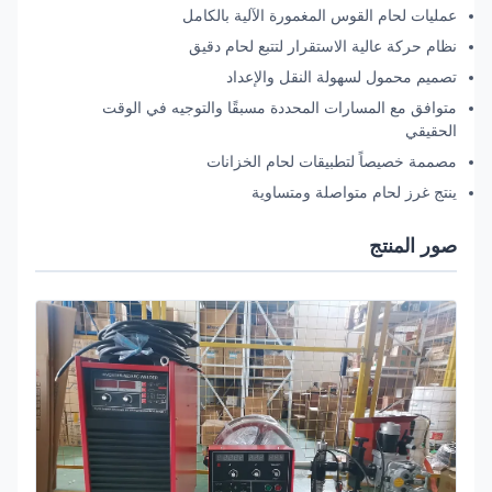
عمليات لحام القوس المغمورة الآلية بالكامل
نظام حركة عالية الاستقرار لتتبع لحام دقيق
تصميم محمول لسهولة النقل والإعداد
متوافق مع المسارات المحددة مسبقًا والتوجيه في الوقت
الحقيقي
مصممة خصيصاً لتطبيقات لحام الخزانات
ينتج غرز لحام متواصلة ومتساوية
صور المنتج