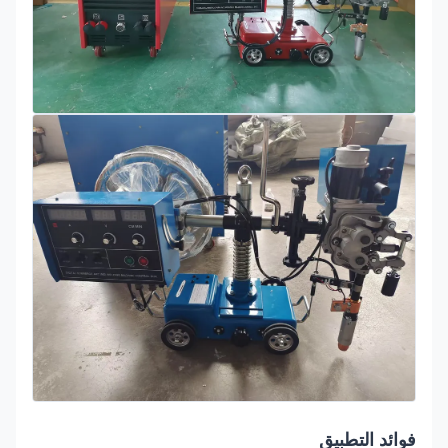
فوائد التطبيق