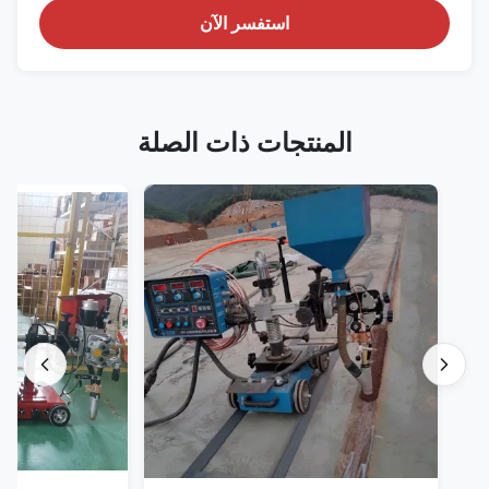
استفسر الآن
المنتجات ذات الصلة