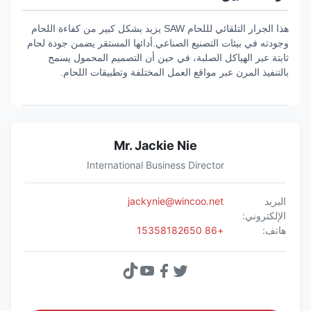
هذا الجرار التلقائي لللحام SAW يزيد بشكل كبير من كفاءة اللحام
وجودته في بيئات التصنيع الصناعي.أدائها المستقر يضمن جودة لحام
ثابتة عبر الهياكل الصلبة، في حين أن التصميم المحمول يسمح
بالتنفيذ المرن عبر مواقع العمل المختلفة وتطبيقات اللحام.
Mr. Jackie Nie
International Business Director
البريد
jackynie@wincoo.net
الإلكتروني:
هاتف:
+86 15358182650