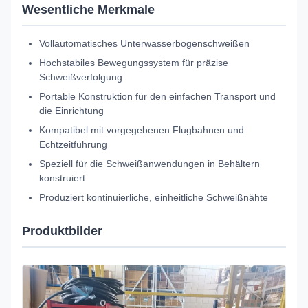
Wesentliche Merkmale
Vollautomatisches Unterwasserbogenschweißen
Hochstabiles Bewegungssystem für präzise
Schweißverfolgung
Portable Konstruktion für den einfachen Transport und
die Einrichtung
Kompatibel mit vorgegebenen Flugbahnen und
Echtzeitführung
Speziell für die Schweißanwendungen in Behältern
konstruiert
Produziert kontinuierliche, einheitliche Schweißnähte
Produktbilder