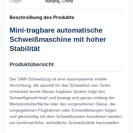
Origin:
Nanjing, China
Beschreibung des Produkts
Mini-tragbare automatische
Schweißmaschine mit hoher
Stabilität
Produktübersicht
Der SAW-Schweißzug ist eine automatisierte mobile
Vorrichtung, die speziell für das Schweißen von Tanks
entwickelt wurde.Dieses tragbare System trägt den
Schweißgewehrkopf und bewegt sich genau entlang der
Werkstückoberfläche oder der vorgesehenen Gleise, die
vorgegebenen Flugbahnen oder Echtzeitleitungen folgen
und gleichzeitig mit dem Schweißsystem koordiniert werden,
um kontinuierliche, einheitliche Schweißnähte herzustellen.