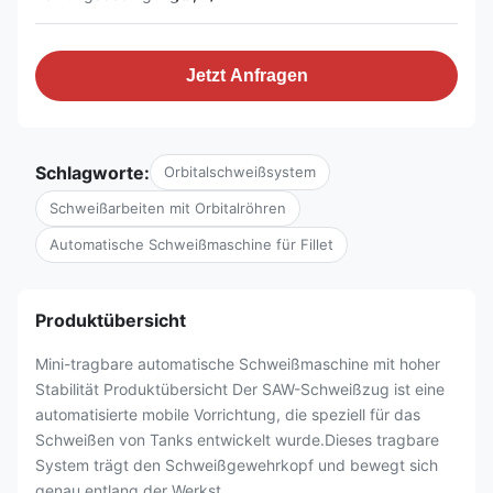
Jetzt Anfragen
Schlagworte:
Orbitalschweißsystem
Schweißarbeiten mit Orbitalröhren
Automatische Schweißmaschine für Fillet
Produktübersicht
Mini-tragbare automatische Schweißmaschine mit hoher
Stabilität Produktübersicht Der SAW-Schweißzug ist eine
automatisierte mobile Vorrichtung, die speziell für das
Schweißen von Tanks entwickelt wurde.Dieses tragbare
System trägt den Schweißgewehrkopf und bewegt sich
genau entlang der Werkst...