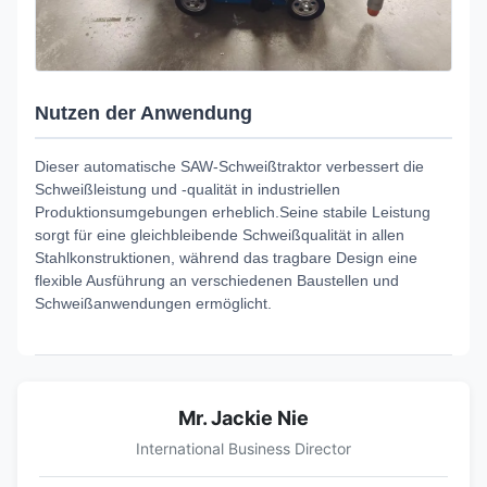
Nutzen der Anwendung
Dieser automatische SAW-Schweißtraktor verbessert die
Schweißleistung und -qualität in industriellen
Produktionsumgebungen erheblich.Seine stabile Leistung
sorgt für eine gleichbleibende Schweißqualität in allen
Stahlkonstruktionen, während das tragbare Design eine
flexible Ausführung an verschiedenen Baustellen und
Schweißanwendungen ermöglicht.
Mr. Jackie Nie
International Business Director