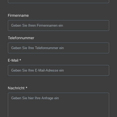
Firmenname
Telefonnummer
E-Mail *
Nachricht *