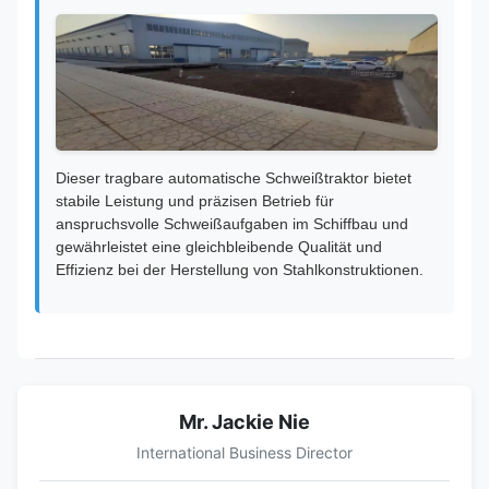
Dieser tragbare automatische Schweißtraktor bietet
stabile Leistung und präzisen Betrieb für
anspruchsvolle Schweißaufgaben im Schiffbau und
gewährleistet eine gleichbleibende Qualität und
Effizienz bei der Herstellung von Stahlkonstruktionen.
Mr. Jackie Nie
International Business Director