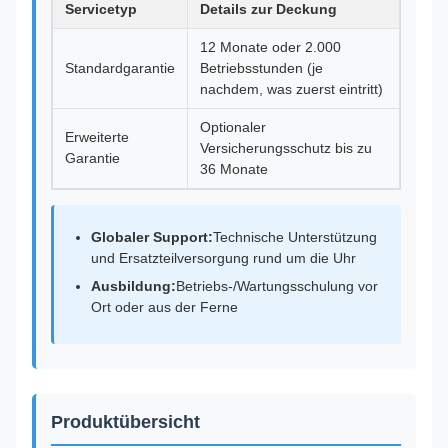
Servicetyp
Details zur Deckung
12 Monate oder 2.000
Standardgarantie
Betriebsstunden (je
nachdem, was zuerst eintritt)
Optionaler
Erweiterte
Versicherungsschutz bis zu
Garantie
36 Monate
Globaler Support:
Technische Unterstützung
und Ersatzteilversorgung rund um die Uhr
Ausbildung:
Betriebs-/Wartungsschulung vor
Ort oder aus der Ferne
Produktübersicht