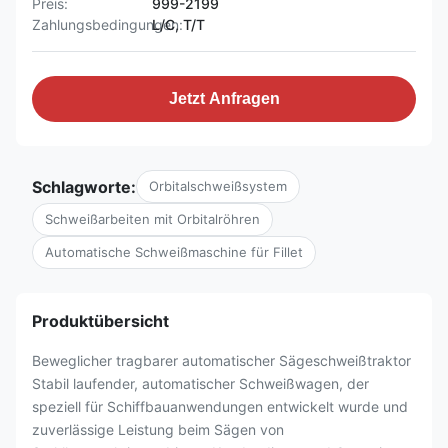
Preis:
999-2199
Zahlungsbedingungen:
L/C, T/T
Jetzt Anfragen
Schlagworte:
Orbitalschweißsystem
Schweißarbeiten mit Orbitalröhren
Automatische Schweißmaschine für Fillet
Produktübersicht
Beweglicher tragbarer automatischer Sägeschweißtraktor
Stabil laufender, automatischer Schweißwagen, der
speziell für Schiffbauanwendungen entwickelt wurde und
zuverlässige Leistung beim Sägen von