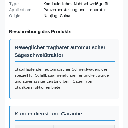
Type:
Kontinuierliches Nahtschweißgerät
Application:
Panzerherstellung und -reparatur
Origin:
Nanjing, China
Beschreibung des Produkts
Beweglicher tragbarer automatischer
Sägeschweißtraktor
Stabil laufender, automatischer Schweißwagen, der
speziell für Schiffbauanwendungen entwickelt wurde
und zuverlässige Leistung beim Sägen von
Stahlkonstruktionen bietet.
Kundendienst und Garantie