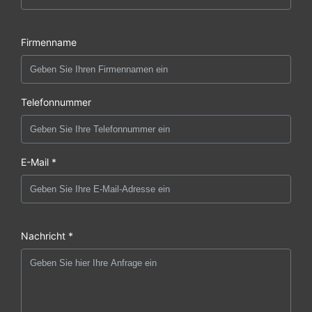
Firmenname
Telefonnummer
E-Mail *
Nachricht *