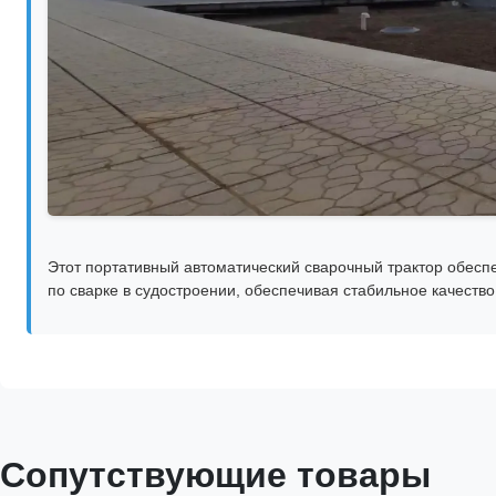
Этот портативный автоматический сварочный трактор обесп
по сварке в судостроении, обеспечивая стабильное качество
Сопутствующие товары