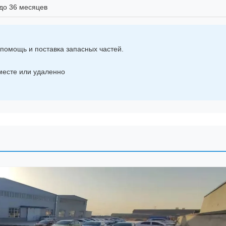
до 36 месяцев
 помощь и поставка запасных частей.
месте или удаленно