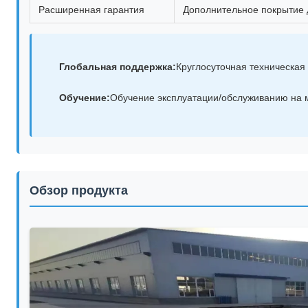
Расширенная гарантия
Дополнительное покрытие 
Глобальная поддержка:
Круглосуточная техническая
Обучение:
Обучение эксплуатации/обслуживанию на 
Обзор продукта