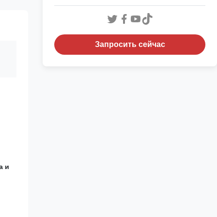
Запросить сейчас
а и