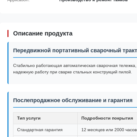
Описание продукта
Передвижной портативный сварочный тракт
Стабильно работающая автоматическая сварочная тележка,
надежную работу при сварке стальных конструкций пилой.
Послепродажное обслуживание и гарантия
Тип услуги
Подробности покрытия
Стандартная гарантия
12 месяцев или 2000 часов 