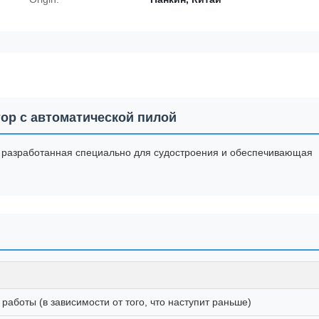
ор с автоматической пилой
 разработанная специально для судостроения и обеспечивающая
работы (в зависимости от того, что наступит раньше)