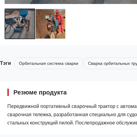
Тэги
Орбитальная система сварки
Сварка орбитальных тр
Резюме продукта
Передвижной портативный сварочный трактор с автома
сварочная тележка, разработанная специально для суд
стальных конструкций пилой. Послепродажное обслужива