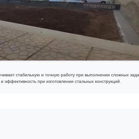
ечивает стабильную и точную работу при выполнении сложных зад
 и эффективность при изготовлении стальных конструкций.