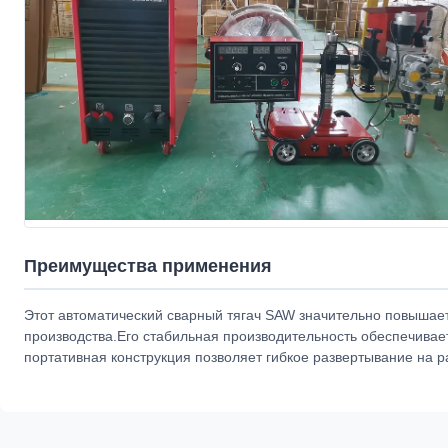
Преимущества применения
Этот автоматический сварный тягач SAW значительно повышае
производства.Его стабильная производительность обеспечивает 
портативная конструкция позволяет гибкое развертывание на 