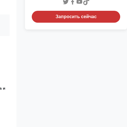
Запросить сейчас
а и