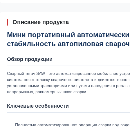
Описание продукта
Мини портативный автоматически
стабильность автопиловая свароч
Обзор продукции
Сварный тягач SAW - это автоматизированное мобильное устро
система несет головку сварочного пистолета и движется точно 
установленными траекториями или путями наведения в реальн
непрерывных, равномерных швов сварки.
Ключевые особенности
Полностью автоматизированная операция сварки под водо