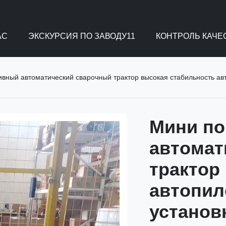
АС
ЭКСКУРСИЯ ПО ЗАВОДУ11
КОНТРОЛЬ КАЧЕ
вный автоматический сварочный трактор высокая стабильность ав
Мини по
автомат
трактор
автопил
установ