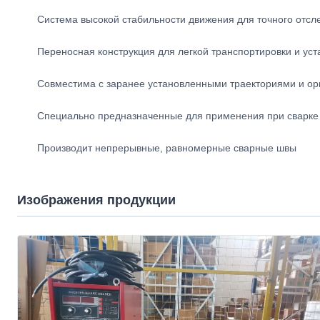
Система высокой стабильности движения для точного отсл
Переносная конструкция для легкой транспортировки и уст
Совместима с заранее установленными траекториями и ор
Специально предназначенные для применения при сварке
Производит непрерывные, равномерные сварные швы
Изображения продукции