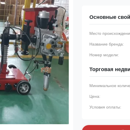
Основные свой
Место происхождени
Название бренда:
Номер модели:
Торговая недв
Минимальное количес
Цена:
Условия оплаты: