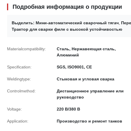
Подробная информация о продукции
Выделить:
Мини-автоматический сварочный тягач
,
Пере
Трактор для сварки филе с высокой устойчивостью
Materialcompatibility:
Сталь, Нержавеющая сталь,
Алюминий
Specification:
SGS, ISO9001, CE
Weldingtype:
Стыковая и угловая сварка
Controlmethod:
Дистанционное управление или
руководство
Voltage:
220 В/380 В
Application:
Производство и ремонт танков