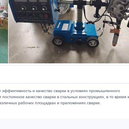
т эффективность и качество сварки в условиях промышленного
постоянное качество сварки в стальных конструкциях, в то время 
различных рабочих площадках и приложениях сварки.