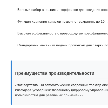
Богатый набор внешних интерфейсов для создания спе
Функция хранения каналов позволяет сохранять до 10 н
Высокая эффективность с превосходным коэффициент
Стандартный механизм подачи проволоки для сварки п
Преимущества производительности
Этот портативный автоматический сварочный трактор о
благодаря усовершенствованному цифровому управлени
возможностям для различных применений.