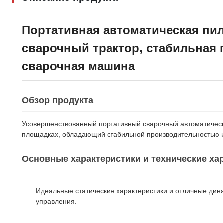
Портативная автоматическая пил
сварочный трактор, стабильная 
сварочная машина
Обзор продукта
Усовершенствованный портативный сварочный автоматичес
площадках, обладающий стабильной производительностью 
Основные характеристики и технические ха
Идеальные статические характеристики и отличные ди
управления.