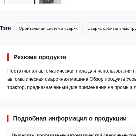
Тэги
Орбитальная система сварки
Сварка орбитальных тр
Резюме продукта
Портативная автоматическая пила для использования на
автоматическая сварочная машина Обзор продукта Ус
трактор, предназначенный для применения на промышл
Подробная информация о продукции
Выделить:
портативный автоматический сварочный тр