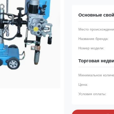
Основные свой
Место происхождени
Название бренда:
Номер модели:
Торговая недв
Минимальное количес
Цена:
Условия оплаты: