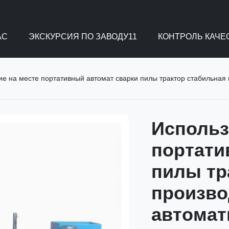
АС
ЭКСКУРСИЯ ПО ЗАВОДУ11
КОНТРОЛЬ КАЧЕ
е на месте портативный автомат сварки пилы трактор стабильная
Использ
портати
пилы тр
произво
автомат