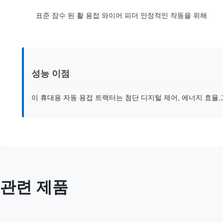
표준 잠수 된 활 용접 와이어 피더 안정적인 작동을 위해
성능 이점
이 휴대용 자동 용접 트랙터는 첨단 디지털 제어, 에너지 효율
관련 제품