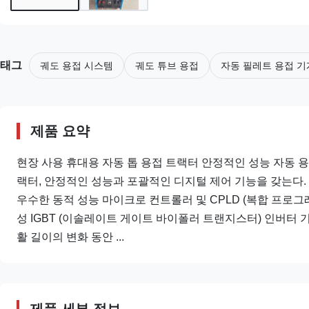
태그
궤도 용접 시스템
궤도 튜브 용접
자동 필레트 용접 기
제품 요약
현장 사용 휴대용 자동 톱 용접 트랙터 안정적인 성능 자동 
랙터, 안정적인 성능과 포괄적인 디지털 제어 기능을 갖는다.
우수한 동적 성능 마이크로 컨트롤러 및 CPLD (복합 프로그
성 IGBT (이솔레이트 게이트 바이폴러 트랜지스터) 인버터
활 길이의 변화 동안 ...