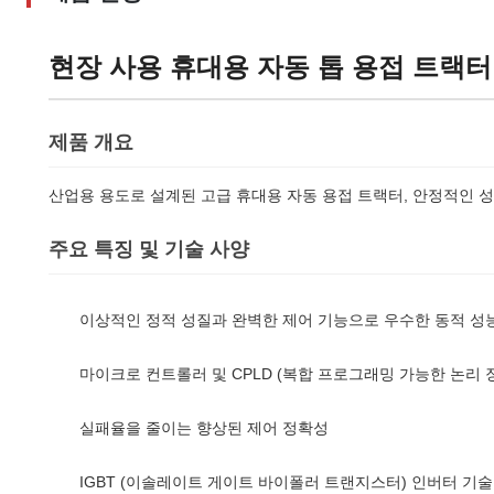
현장 사용 휴대용 자동 톱 용접 트랙터
제품 개요
산업용 용도로 설계된 고급 휴대용 자동 용접 트랙터, 안정적인 
주요 특징 및 기술 사양
이상적인 정적 성질과 완벽한 제어 기능으로 우수한 동적 성
마이크로 컨트롤러 및 CPLD (복합 프로그래밍 가능한 논리 
실패율을 줄이는 향상된 제어 정확성
IGBT (이솔레이트 게이트 바이폴러 트랜지스터) 인버터 기