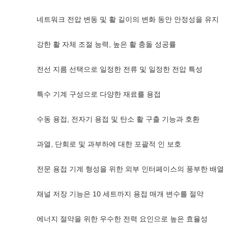
네트워크 전압 변동 및 활 길이의 변화 동안 안정성을 유지
강한 활 자체 조절 능력, 높은 활 충돌 성공률
전선 지름 선택으로 일정한 전류 및 일정한 전압 특성
특수 기계 구성으로 다양한 재료를 용접
수동 용접, 전자기 용접 및 탄소 활 구출 기능과 호환
과열, 단회로 및 과부하에 대한 포괄적 인 보호
전문 용접 기계 형성을 위한 외부 인터페이스의 풍부한 배열
채널 저장 기능은 10 세트까지 용접 매개 변수를 절약
에너지 절약을 위한 우수한 전력 요인으로 높은 효율성