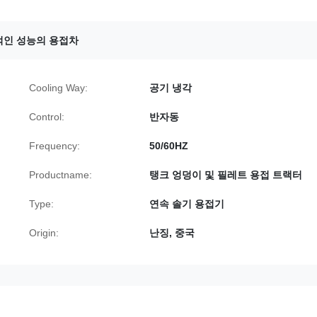
인 성능의 용접차
Cooling Way:
공기 냉각
Control:
반자동
Frequency:
50/60HZ
Productname:
탱크 엉덩이 및 필레트 용접 트랙터
Type:
연속 솔기 용접기
Origin:
난징, 중국