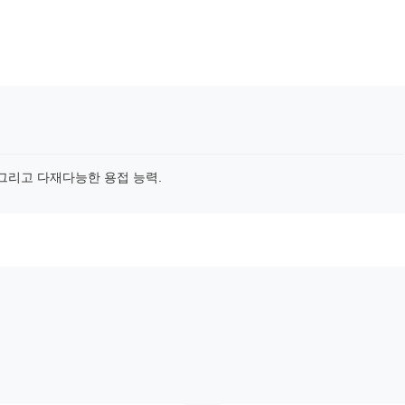
,그리고 다재다능한 용접 능력.