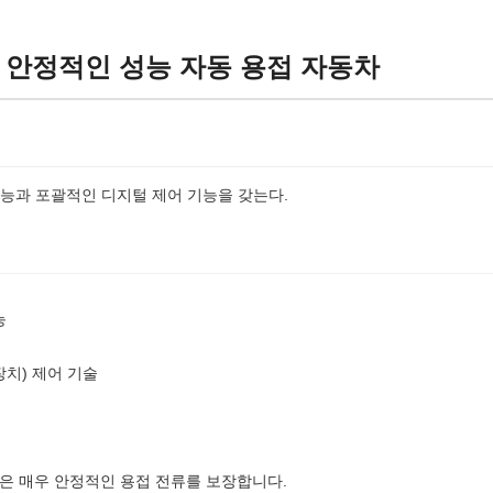
 안정적인 성능 자동 용접 자동차
성능과 포괄적인 디지털 제어 기능을 갖는다.
능
장치) 제어 기술
술은 매우 안정적인 용접 전류를 보장합니다.