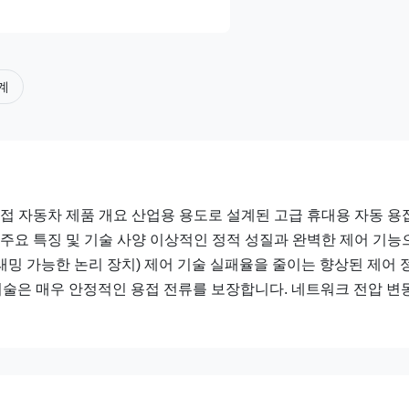
계
용접 자동차 제품 개요 산업용 용도로 설계된 고급 휴대용 자동 용
 주요 특징 및 기술 사양 이상적인 정적 성질과 완벽한 제어 기능
래밍 가능한 논리 장치) 제어 기술 실패율을 줄이는 향상된 제어 
 기술은 매우 안정적인 용접 전류를 보장합니다. 네트워크 전압 변