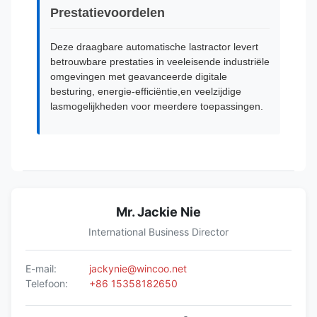
Prestatievoordelen
Deze draagbare automatische lastractor levert
betrouwbare prestaties in veeleisende industriële
omgevingen met geavanceerde digitale
besturing, energie-efficiëntie,en veelzijdige
lasmogelijkheden voor meerdere toepassingen.
Mr. Jackie Nie
International Business Director
E-mail:
jackynie@wincoo.net
Telefoon:
+86 15358182650