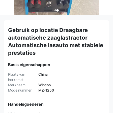
Gebruik op locatie Draagbare
automatische zaaglastractor
Automatische lasauto met stabiele
prestaties
Basis eigenschappen
Plaats van
China
herkomst:
Merknaam:
Wincoo
Modelnummer:
MZ-1250
Handelsgoederen