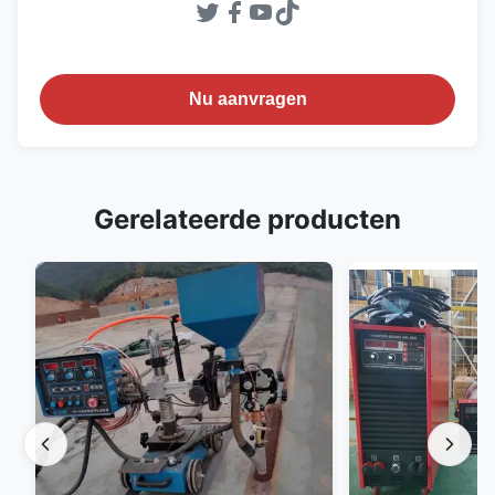
Nu aanvragen
Gerelateerde producten