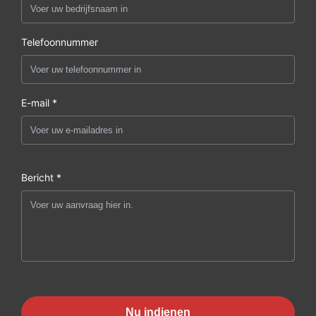
Telefoonnummer
E-mail *
Bericht *
Nu indienen