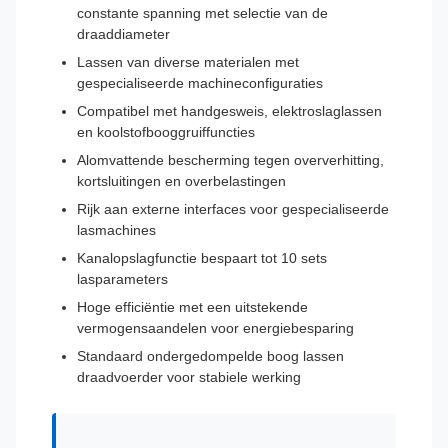
constante spanning met selectie van de
draaddiameter
Lassen van diverse materialen met
gespecialiseerde machineconfiguraties
Compatibel met handgesweis, elektroslaglassen
en koolstofbooggruiffuncties
Alomvattende bescherming tegen oververhitting,
kortsluitingen en overbelastingen
Rijk aan externe interfaces voor gespecialiseerde
lasmachines
Kanalopslagfunctie bespaart tot 10 sets
lasparameters
Hoge efficiëntie met een uitstekende
vermogensaandelen voor energiebesparing
Standaard ondergedompelde boog lassen
draadvoerder voor stabiele werking