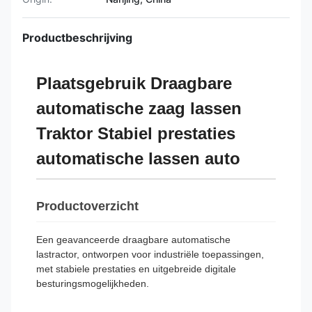
Productbeschrijving
Plaatsgebruik Draagbare
automatische zaag lassen
Traktor Stabiel prestaties
automatische lassen auto
Productoverzicht
Een geavanceerde draagbare automatische
lastractor, ontworpen voor industriële toepassingen,
met stabiele prestaties en uitgebreide digitale
besturingsmogelijkheden.