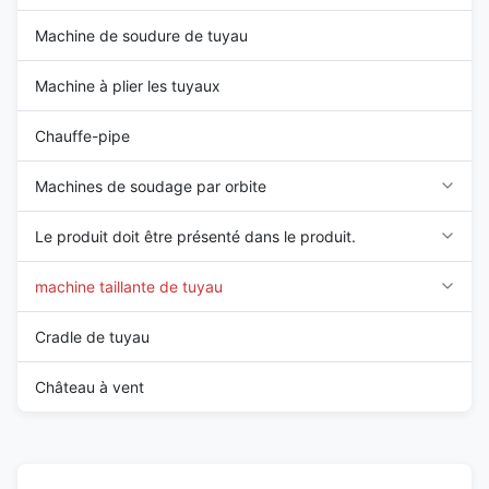
Machine de soudure de tuyau
Machine à plier les tuyaux
Chauffe-pipe
Machines de soudage par orbite
Le produit doit être présenté dans le produit.
machine taillante de tuyau
Cradle de tuyau
Château à vent