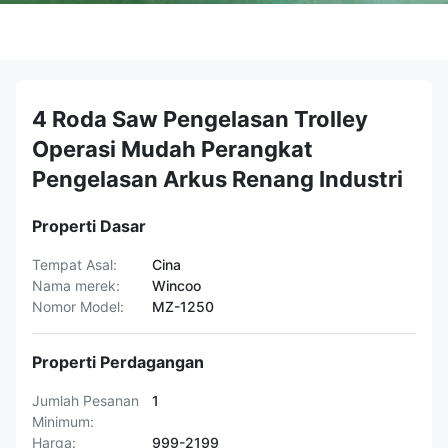
4 Roda Saw Pengelasan Trolley
Operasi Mudah Perangkat
Pengelasan Arkus Renang Industri
Properti Dasar
Tempat Asal:
Cina
Nama merek:
Wincoo
Nomor Model:
MZ-1250
Properti Perdagangan
Jumlah Pesanan
1
Minimum:
Harga:
999-2199