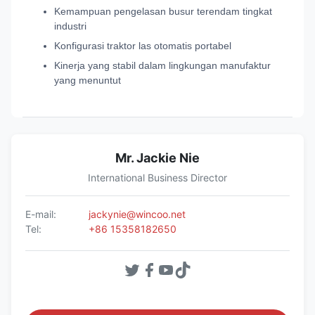
Kemampuan pengelasan busur terendam tingkat
industri
Konfigurasi traktor las otomatis portabel
Kinerja yang stabil dalam lingkungan manufaktur
yang menuntut
Mr. Jackie Nie
International Business Director
E-mail:
jackynie@wincoo.net
Tel:
+86 15358182650