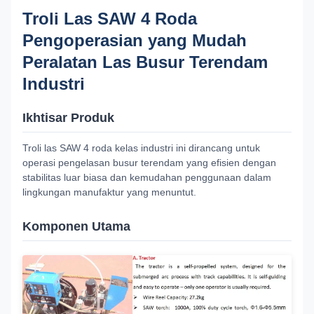
Troli Las SAW 4 Roda
Pengoperasian yang Mudah
Peralatan Las Busur Terendam
Industri
Ikhtisar Produk
Troli las SAW 4 roda kelas industri ini dirancang untuk
operasi pengelasan busur terendam yang efisien dengan
stabilitas luar biasa dan kemudahan penggunaan dalam
lingkungan manufaktur yang menuntut.
Komponen Utama