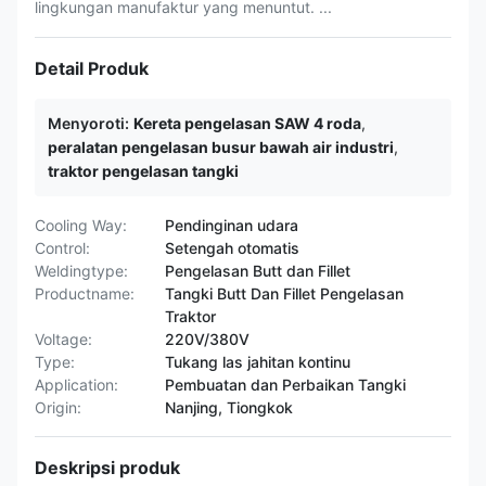
lingkungan manufaktur yang menuntut. ...
Detail Produk
Menyoroti:
Kereta pengelasan SAW 4 roda
,
peralatan pengelasan busur bawah air industri
,
traktor pengelasan tangki
Cooling Way:
Pendinginan udara
Control:
Setengah otomatis
Weldingtype:
Pengelasan Butt dan Fillet
Productname:
Tangki Butt Dan Fillet Pengelasan
Traktor
Voltage:
220V/380V
Type:
Tukang las jahitan kontinu
Application:
Pembuatan dan Perbaikan Tangki
Origin:
Nanjing, Tiongkok
Deskripsi produk