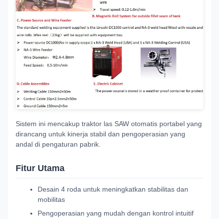
Sistem ini mencakup traktor las SAW otomatis portabel yang
dirancang untuk kinerja stabil dan pengoperasian yang
andal di pengaturan pabrik.
Fitur Utama
Desain 4 roda untuk meningkatkan stabilitas dan
mobilitas
Pengoperasian yang mudah dengan kontrol intuitif