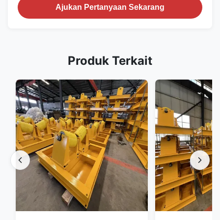
Ajukan Pertanyaan Sekarang
Produk Terkait