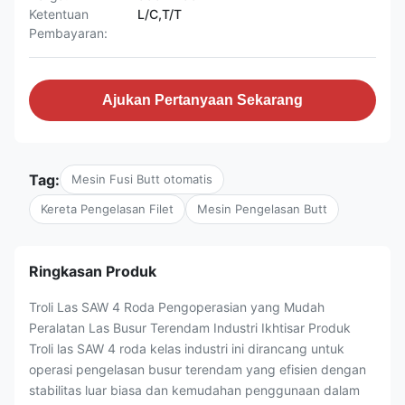
Ketentuan
L/C,T/T
Pembayaran:
Ajukan Pertanyaan Sekarang
Tag:
Mesin Fusi Butt otomatis
Kereta Pengelasan Filet
Mesin Pengelasan Butt
Ringkasan Produk
Troli Las SAW 4 Roda Pengoperasian yang Mudah
Peralatan Las Busur Terendam Industri Ikhtisar Produk
Troli las SAW 4 roda kelas industri ini dirancang untuk
operasi pengelasan busur terendam yang efisien dengan
stabilitas luar biasa dan kemudahan penggunaan dalam