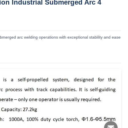
ion Industrial Submerged Arc
submerged arc welding operations with exceptional stability and ease