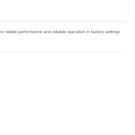
 stable performance and reliable operation in factory settings.