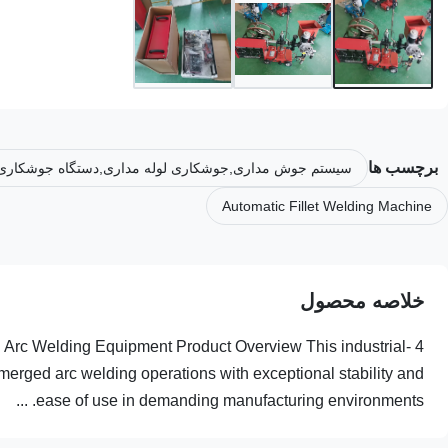
برچسب ها
سیستم جوش مداری,جوشکاری لوله مداری,دستگاه جوشکاری 
Automatic Fillet Welding Machine
خلاصه محصول
 Arc Welding Equipment Product Overview This industrial-
merged arc welding operations with exceptional stability and
ease of use in demanding manufacturing environments. ...