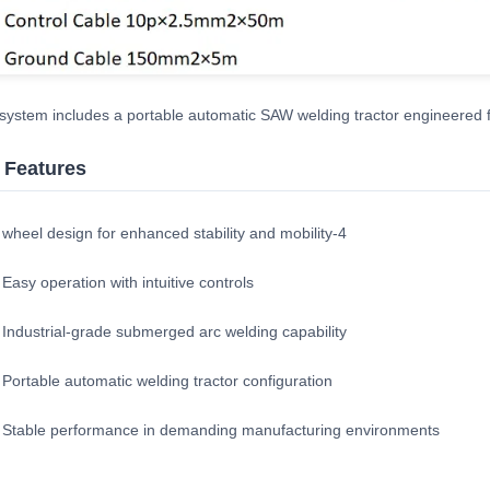
system includes a portable automatic SAW welding tractor engineered for
 Features
4-wheel design for enhanced stability and mobility
Easy operation with intuitive controls
Industrial-grade submerged arc welding capability
Portable automatic welding tractor configuration
Stable performance in demanding manufacturing environments