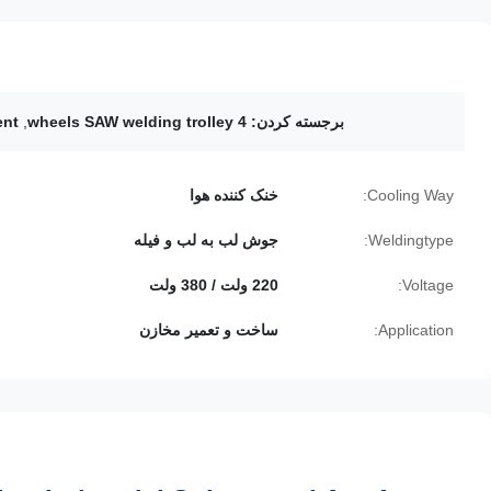
برجسته کردن:
4 wheels SAW welding trolley
,
ent
Cooling Way:
خنک کننده هوا
Weldingtype:
جوش لب به لب و فیله
Voltage:
220 ولت / 380 ولت
Application:
ساخت و تعمیر مخازن