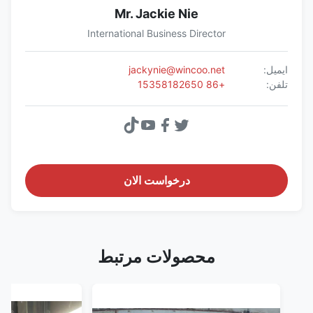
Mr. Jackie Nie
International Business Director
ایمیل:
jackynie@wincoo.net
تلفن:
+86 15358182650
درخواست الان
محصولات مرتبط