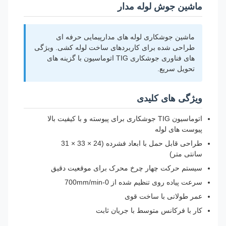
ماشین جوش لوله مدار
ماشین جوشکاری لوله های مدارپیمایی حرفه ای
طراحی شده برای کاربردهای ساخت لوله کشی. ویژگی
های فناوری جوشکاری TIG اتوماسیون با گزینه های
تحویل سریع.
ویژگی های کلیدی
اتوماسیون TIG جوشکاری برای پیوسته و با کیفیت بالا
پیوست های لوله
طراحی قابل حمل با ابعاد فشرده (24 × 33 × 31
سانتی متر)
سیستم حرکت چهار چرخ محرک برای موقعیت دقیق
سرعت پیاده روی تنظیم شده از 0-700mm/min
عمر طولانی با ساخت قوی
کار با فرکانس متوسط با جریان ثابت