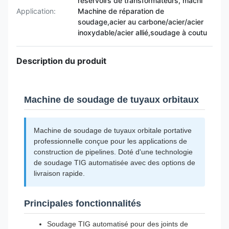
réservoirs de transformateurs, machi
Application:
Machine de réparation de
soudage,acier au carbone/acier/acier
inoxydable/acier allié,soudage à coutu
Description du produit
Machine de soudage de tuyaux orbitaux
Machine de soudage de tuyaux orbitale portative
professionnelle conçue pour les applications de
construction de pipelines. Doté d'une technologie
de soudage TIG automatisée avec des options de
livraison rapide.
Principales fonctionnalités
Soudage TIG automatisé pour des joints de