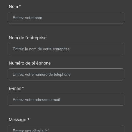
Nom *
Nom de l'entreprise
Numéro de téléphone
E-mail *
Message *