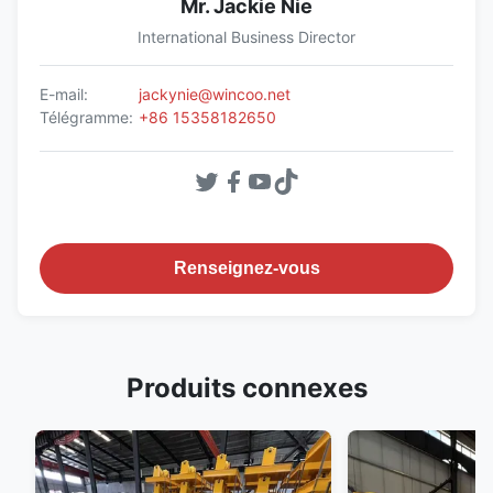
Mr. Jackie Nie
International Business Director
E-mail:
jackynie@wincoo.net
Télégramme:
+86 15358182650
Renseignez-vous
Produits connexes