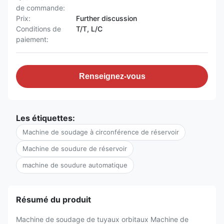
de commande:
Prix:
Further discussion
Conditions de
T/T, L/C
paiement:
Renseignez-vous
Les étiquettes:
Machine de soudage à circonférence de réservoir
Machine de soudure de réservoir
machine de soudure automatique
Résumé du produit
Machine de soudage de tuyaux orbitaux Machine de