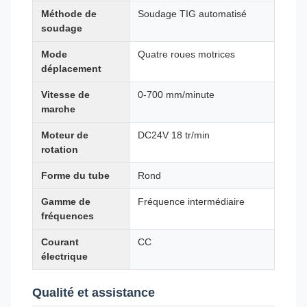
Méthode de
Soudage TIG automatisé
soudage
Mode
Quatre roues motrices
déplacement
Vitesse de
0-700 mm/minute
marche
Moteur de
DC24V 18 tr/min
rotation
Forme du tube
Rond
Gamme de
Fréquence intermédiaire
fréquences
Courant
CC
électrique
Qualité et assistance