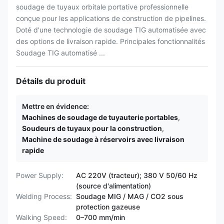
soudage de tuyaux orbitale portative professionnelle
conçue pour les applications de construction de pipelines.
Doté d'une technologie de soudage TIG automatisée avec
des options de livraison rapide. Principales fonctionnalités
Soudage TIG automatisé ...
Détails du produit
Mettre en évidence:
Machines de soudage de tuyauterie portables
,
Soudeurs de tuyaux pour la construction
,
Machine de soudage à réservoirs avec livraison
rapide
Power Supply:
AC 220V (tracteur); 380 V 50/60 Hz
(source d'alimentation)
Welding Process:
Soudage MIG / MAG / CO2 sous
protection gazeuse
Walking Speed:
0–700 mm/min