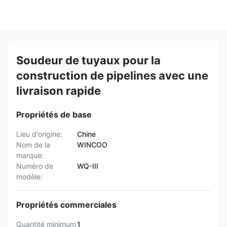
Soudeur de tuyaux pour la
construction de pipelines avec une
livraison rapide
Propriétés de base
Lieu d'origine:
Chine
Nom de la
WINCOO
marque:
Numéro de
WQ-III
modèle:
Propriétés commerciales
Quantité minimum
1