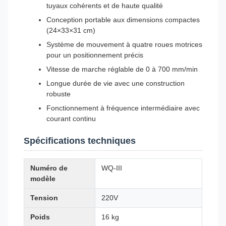
tuyaux cohérents et de haute qualité
Conception portable aux dimensions compactes
(24×33×31 cm)
Système de mouvement à quatre roues motrices
pour un positionnement précis
Vitesse de marche réglable de 0 à 700 mm/min
Longue durée de vie avec une construction
robuste
Fonctionnement à fréquence intermédiaire avec
courant continu
Spécifications techniques
Numéro de
WQ-III
modèle
Tension
220V
Poids
16 kg