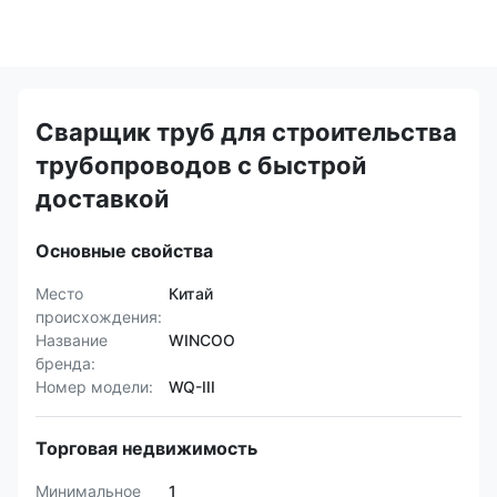
Сварщик труб для строительства
трубопроводов с быстрой
доставкой
Основные свойства
Место
Китай
происхождения:
Название
WINCOO
бренда:
Номер модели:
WQ-III
Торговая недвижимость
Минимальное
1