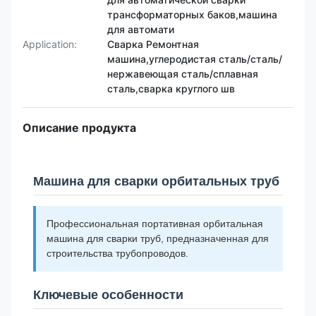
трансформаторных баков,машина
для автомати
Application:
Сварка Ремонтная
машина,углеродистая сталь/сталь/
нержавеющая сталь/сплавная
сталь,сварка круглого шв
Описание продукта
Машина для сварки орбитальных труб
Профессиональная портативная орбитальная
машина для сварки труб, предназначенная для
строительства трубопроводов.
Ключевые особенности