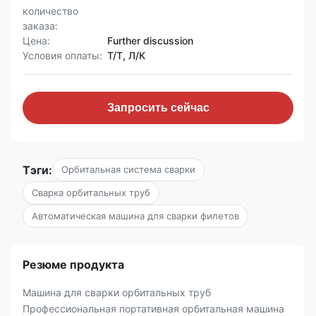
количество
заказа:
Цена:
Further discussion
Условия оплаты:
Т/Т, Л/К
Запросить сейчас
Тэги:
Орбитальная система сварки
Сварка орбитальных труб
Автоматическая машина для сварки филетов
Резюме продукта
Машина для сварки орбитальных труб
Профессиональная портативная орбитальная машина