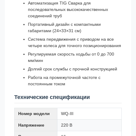
Автоматизация TIG Сварка для
последовательных высококачественных
соединений труб
Портативный дизайн с компактными
габаритами (24×33×31 см)
Система передвижения с приводом на все
четыре колеса для точного позиционирования
Регулируемая скорость ходьбы от 0 до 700
мм/мин
Долгий срок службы с прочной конструкцией
Работа на промежуточной частоте с
постоянным током
Технические спецификации
Номер модели
WQ-III
Напряжение
220 В