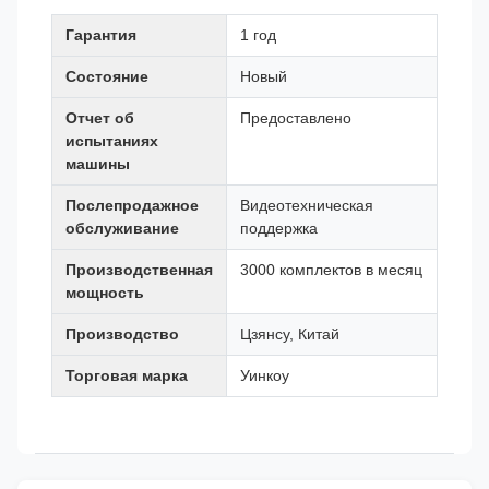
Гарантия
1 год
Состояние
Новый
Отчет об
Предоставлено
испытаниях
машины
Послепродажное
Видеотехническая
обслуживание
поддержка
Производственная
3000 комплектов в месяц
мощность
Производство
Цзянсу, Китай
Торговая марка
Уинкоу