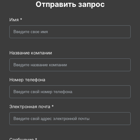
Отправить запрос
Имя *
Название компании
Номер телефона
Электронная почта *
Сообщение *