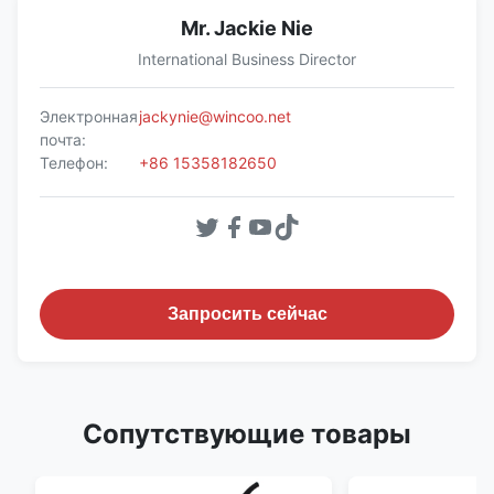
Mr. Jackie Nie
International Business Director
Электронная
jackynie@wincoo.net
почта:
Телефон:
+86 15358182650
Запросить сейчас
Сопутствующие товары