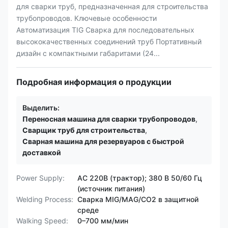
для сварки труб, предназначенная для строительства
трубопроводов. Ключевые особенности
Автоматизация TIG Сварка для последовательных
высококачественных соединений труб Портативный
дизайн с компактными габаритами (24...
Подробная информация о продукции
Выделить:
Переносная машина для сварки трубопроводов
,
Сварщик труб для строительства
,
Сварная машина для резервуаров с быстрой
доставкой
Power Supply:
AC 220В (трактор); 380 В 50/60 Гц
(источник питания)
Welding Process:
Сварка MIG/MAG/CO2 в защитной
среде
Walking Speed:
0–700 мм/мин