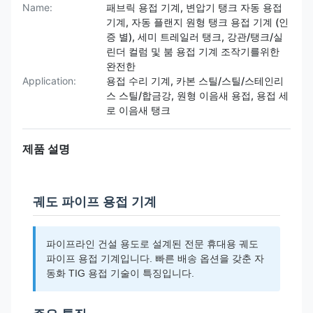
Name:
패브릭 용접 기계, 변압기 탱크 자동 용접
기계, 자동 플랜지 원형 탱크 용접 기계 (인
증 별), 세미 트레일러 탱크, 강관/탱크/실
린더 컬럼 및 붐 용접 기계 조작기를위한
완전한
Application:
용접 수리 기계, 카본 스틸/스틸/스테인리
스 스틸/합금강, 원형 이음새 용접, 용접 세
로 이음새 탱크
제품 설명
궤도 파이프 용접 기계
파이프라인 건설 용도로 설계된 전문 휴대용 궤도
파이프 용접 기계입니다. 빠른 배송 옵션을 갖춘 자
동화 TIG 용접 기술이 특징입니다.