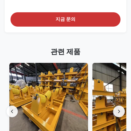
지금 문의
관련 제품