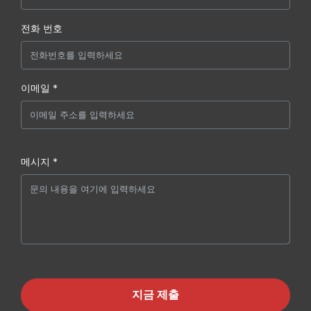
전화 번호
이메일 *
메시지 *
지금 제출